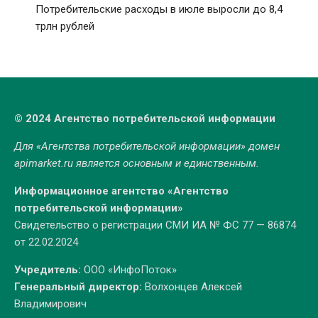
Потребительские расходы в июле выросли до 8,4
трлн рублей
© 2024 Агентство потребительской информации
Для «Агентства потребительской информации» домен
apimarket.ru
является основным и единственным.
Информационное агентство «Агентство
потребительской информации»
Свидетельство о регистрации СМИ ИА № ФС 77 — 86874
от 22.02.2024
Учредитель:
ООО «ИнфоПоток»
Генеральный директор:
Волхонцев Алексей
Владимирович