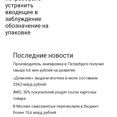
устранить
вводящее в
заблуждение
обозначение на
упаковке
Последние новости
Производитель экипировки в Петербурге получил
свыше 6,6 млн рублей на развитие
«Домклик»: выдачи ипотеки в июле составили
254,2 млрд рублей
AWG: 30% покупателей уходят после карточки
товара
В Москве самозанятые перечислили в бюджет
более 10,6 млрд рублей