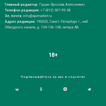
Главный редактор:
Гущин Ярослав Алексеевич
Телефон редакции:
+7 (812) 507-99-58
Эл. почта:
info@apimarket.ru
Адрес редакции:
190020, Санкт-Петербург г., наб.
Обводного канала, д. 134-136-138, литера АБ
18+
Подписывайтесь на нас в соцсетях