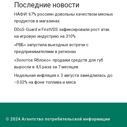
Последние новости
НАФИ: 67% россиян довольны качеством мясных
продуктов в магазинах
DDoS-Guard и FirstVDS зафиксировали рост атак
на игровую индустрию на 310%
«РВБ» запустила выездные встречи с
предпринимателями в регионах
«Золотое Яблоко»: продажи средств для губ
выросли в 4,5 раза за 7 месяцев
Недельная инфляция к 3 августа замедлилась до
–0.02% на фоне топлива и мяса
© 2024 Агентство потребительской информации