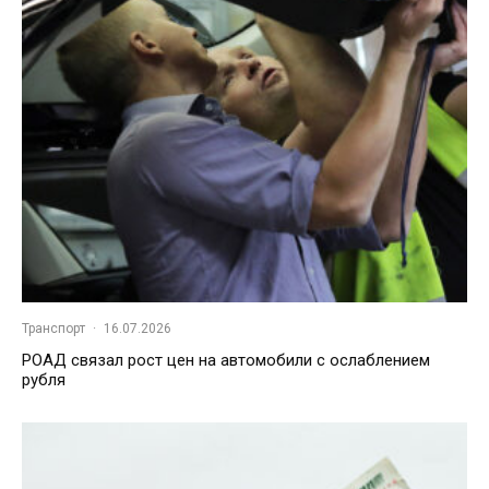
Транспорт
·
16.07.2026
РОАД связал рост цен на автомобили с ослаблением
рубля