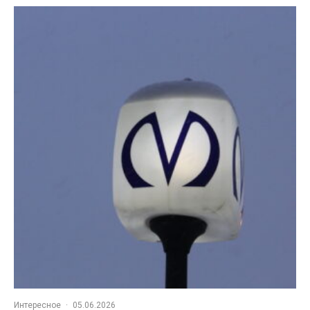
Интересное
·
05.06.2026