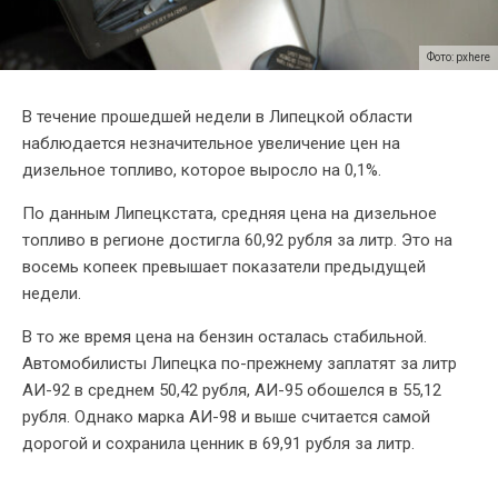
Фото: pxhere
В течение прошедшей недели в Липецкой области
наблюдается незначительное увеличение цен на
дизельное топливо, которое выросло на 0,1%.
По данным Липецкстата, средняя цена на дизельное
топливо в регионе достигла 60,92 рубля за литр. Это на
восемь копеек превышает показатели предыдущей
недели.
В то же время цена на бензин осталась стабильной.
Автомобилисты Липецка по-прежнему заплатят за литр
АИ-92 в среднем 50,42 рубля, АИ-95 обошелся в 55,12
рубля. Однако марка АИ-98 и выше считается самой
дорогой и сохранила ценник в 69,91 рубля за литр.