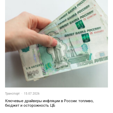
Транспорт
·
15.07.2026
Ключевые драйверы инфляции в России: топливо,
бюджет и осторожность ЦБ