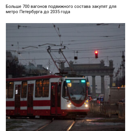
Больше 700 вагонов подвижного состава закупят для
метро Петербурга до 2035 года