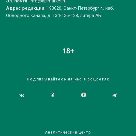
Эл. почта:
info@apimarket.ru
Адрес редакции:
190020, Санкт-Петербург г., наб.
Обводного канала, д. 134-136-138, литера АБ
18+
Подписывайтесь на нас в соцсетях
Аналитический центр