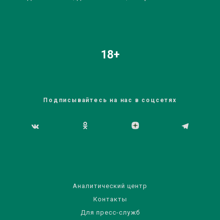
18+
Подписывайтесь на нас в соцсетях
Аналитический центр
Контакты
Для пресс-служб