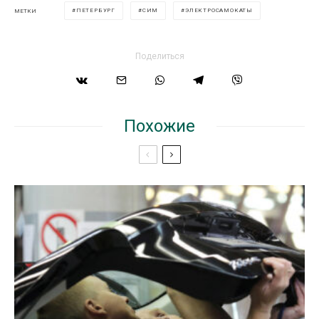
ПЕТЕРБУРГ
СИМ
ЭЛЕКТРОСАМОКАТЫ
МЕТКИ
Поделиться
Похожие