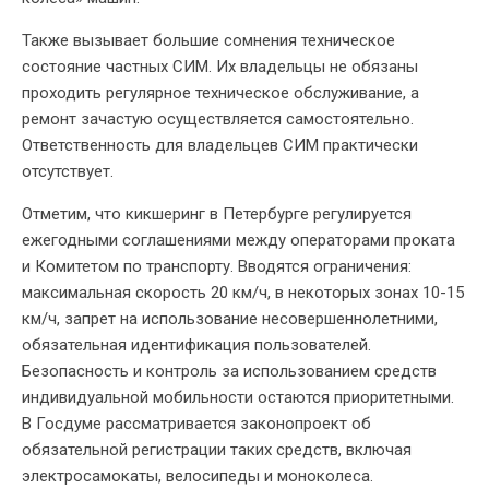
Также вызывает большие сомнения техническое
состояние частных СИМ. Их владельцы не обязаны
проходить регулярное техническое обслуживание, а
ремонт зачастую осуществляется самостоятельно.
Ответственность для владельцев СИМ практически
отсутствует.
Отметим, что кикшеринг в Петербурге регулируется
ежегодными соглашениями между операторами проката
и Комитетом по транспорту. Вводятся ограничения:
максимальная скорость 20 км/ч, в некоторых зонах 10-15
км/ч, запрет на использование несовершеннолетними,
обязательная идентификация пользователей.
Безопасность и контроль за использованием средств
индивидуальной мобильности остаются приоритетными.
В Госдуме рассматривается законопроект об
обязательной регистрации таких средств, включая
электросамокаты, велосипеды и моноколеса.