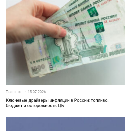
Транспорт
·
15.07.2026
Ключевые драйверы инфляции в России: топливо,
бюджет и осторожность ЦБ