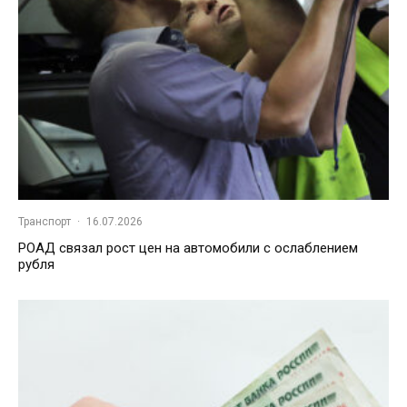
Транспорт
·
16.07.2026
РОАД связал рост цен на автомобили с ослаблением
рубля