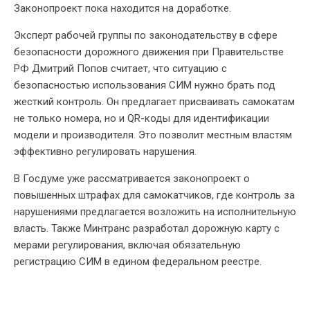
Законопроект пока находится на доработке.
Эксперт рабочей группы по законодательству в сфере
безопасности дорожного движения при Правительстве
РФ Дмитрий Попов считает, что ситуацию с
безопасностью использования СИМ нужно брать под
жесткий контроль. Он предлагает присваивать самокатам
не только номера, но и QR-коды для идентификации
модели и производителя. Это позволит местным властям
эффективно регулировать нарушения.
В Госдуме уже рассматривается законопроект о
повышенных штрафах для самокатчиков, где контроль за
нарушениями предлагается возложить на исполнительную
власть. Также Минтранс разработал дорожную карту с
мерами регулирования, включая обязательную
регистрацию СИМ в едином федеральном реестре.