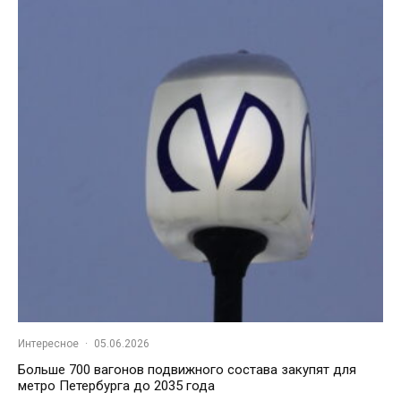
Интересное
·
05.06.2026
Больше 700 вагонов подвижного состава закупят для
метро Петербурга до 2035 года