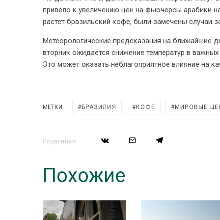
привело к увеличению цен на фьючерсы арабики на
растет бразильский кофе, были замечены случаи з
Метеорологические предсказания на ближайшие дн
вторник ожидается снижение температур в важных 
Это может оказать неблагоприятное влияние на к
МЕТКИ
БРАЗИЛИЯ
КОФЕ
МИРОВЫЕ ЦЕ
Поделиться
Похожие