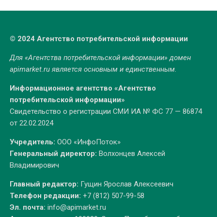
© 2024 Агентство потребительской информации
Для «Агентства потребительской информации» домен
apimarket.ru
является основным и единственным.
Информационное агентство «Агентство
потребительской информации»
Свидетельство о регистрации СМИ ИА № ФС 77 — 86874
от 22.02.2024
Учредитель:
ООО «ИнфоПоток»
Генеральный директор:
Волхонцев Алексей
Владимирович
Главный редактор:
Гущин Ярослав Алексеевич
Телефон редакции:
+7 (812) 507-99-58
Эл. почта:
info@apimarket.ru