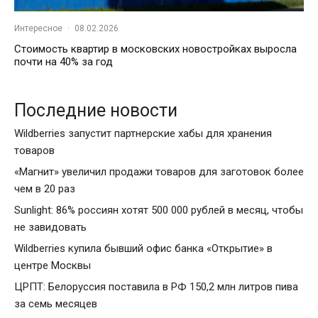
Интересное
·
08.02.2026
Стоимость квартир в московских новостройках выросла
почти на 40% за год
Последние новости
Wildberries запустит партнерские хабы для хранения
товаров
«Магнит» увеличил продажи товаров для заготовок более
чем в 20 раз
Sunlight: 86% россиян хотят 500 000 рублей в месяц, чтобы
не завидовать
Wildberries купила бывший офис банка «Открытие» в
центре Москвы
ЦРПТ: Белоруссия поставила в РФ 150,2 млн литров пива
за семь месяцев