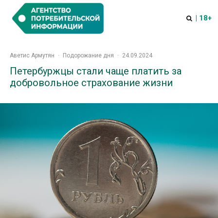
| 18+
Аветис Армутян
·
Подорожание дня
·
24.09.2024
Петербуржцы стали чаще платить за
добровольное страхование жизни