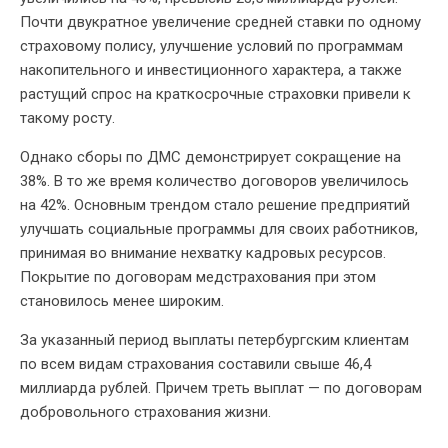
Почти двукратное увеличение средней ставки по одному
страховому полису, улучшение условий по программам
накопительного и инвестиционного характера, а также
растущий спрос на краткосрочные страховки привели к
такому росту.
Однако сборы по ДМС демонстрирует сокращение на
38%. В то же время количество договоров увеличилось
на 42%. Основным трендом стало решение предприятий
улучшать социальные программы для своих работников,
принимая во внимание нехватку кадровых ресурсов.
Покрытие по договорам медстрахования при этом
становилось менее широким.
За указанный период выплаты петербургским клиентам
по всем видам страхования составили свыше 46,4
миллиарда рублей. Причем треть выплат — по договорам
добровольного страхования жизни.