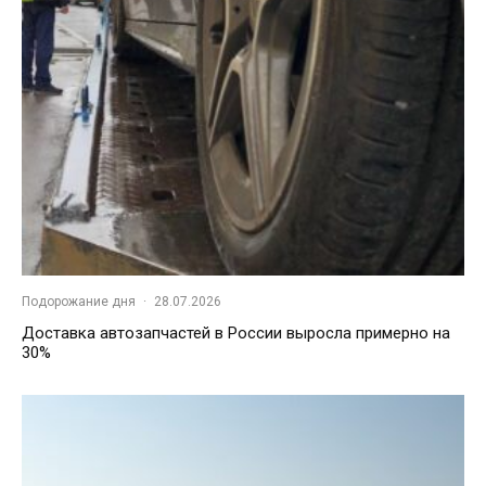
Подорожание дня
·
28.07.2026
Доставка автозапчастей в России выросла примерно на
30%