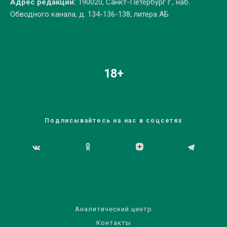
Адрес редакции:
190020, Санкт-Петербург г., наб.
Обводного канала, д. 134-136-138, литера АБ
18+
Подписывайтесь на нас в соцсетях
Аналитический центр
Контакты