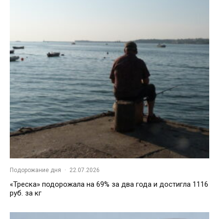
Подорожание дня
·
22.07.2026
«Треска» подорожала на 69% за два года и достигла 1116
руб. за кг