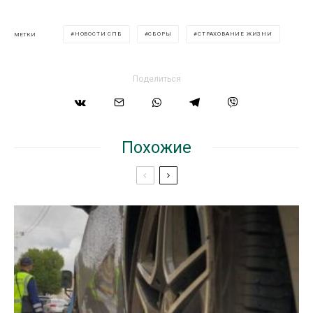
НОВОСТИ СПБ
СБОРЫ
СТРАХОВАНИЕ ЖИЗНИ
МЕТКИ
Поделиться
Похожие