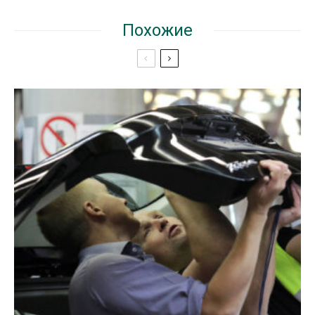
Похожие