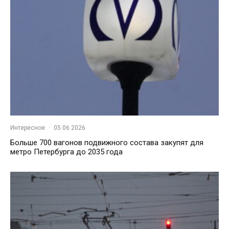
Интересное
·
05.06.2026
Больше 700 вагонов подвижного состава закупят для
метро Петербурга до 2035 года