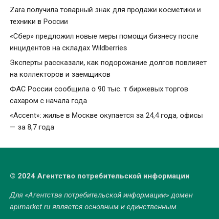
Zara получила товарный знак для продажи косметики и
техники в России
«Сбер» предложил новые меры помощи бизнесу после
инцидентов на складах Wildberries
Эксперты рассказали, как подорожание долгов повлияет
на коллекторов и заемщиков
ФАС России сообщила о 90 тыс. т биржевых торгов
сахаром с начала года
«Accent»: жилье в Москве окупается за 24,4 года, офисы
— за 8,7 года
© 2024 Агентство потребительской информации
Для «Агентства потребительской информации» домен
apimarket.ru
является основным и единственным.