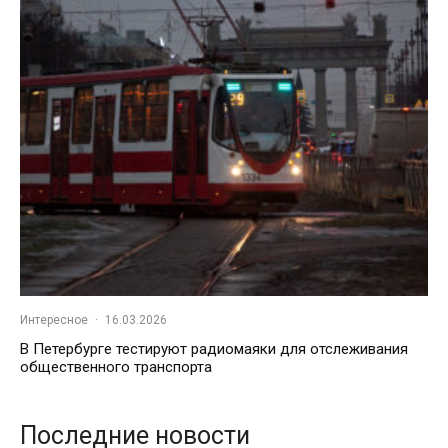
Интересное
·
16.03.2026
В Петербурге тестируют радиомаяки для отслеживания
общественного транспорта
Последние новости