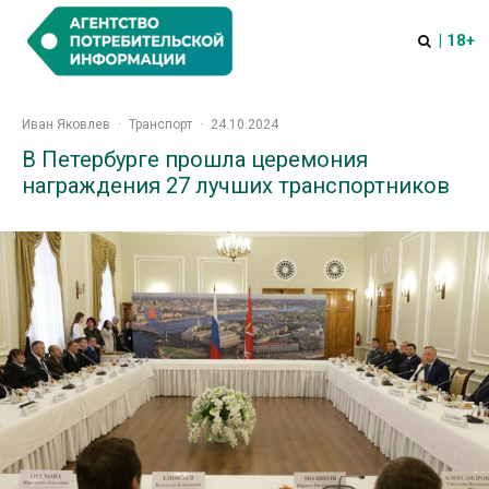
| 18+
Иван Яковлев
·
Транспорт
·
24.10.2024
В Петербурге прошла церемония
награждения 27 лучших транспортников