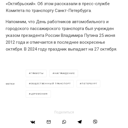
«Октябрьский». Об этом рассказали в пресс-службе
Комитета по транспорту Санкт-Петербурга.
Напомним, что День работников автомобильного и
городского пассажирского транспорта был учрежден
указом президента России Владимира Путина 25 июня
2012 года и отмечается в последнее воскресенье
октября. В 2024 году праздник выпадает на 27 октября.
ГРАМОТЫ
НАГРАЖДЕНИЕ
ОБЩЕСТВЕННЫЙ ТРАНСПОРТ
ПЕТЕРБУРГ
МЕТКИ
ЦЕРЕМОНИЯ
Поделиться