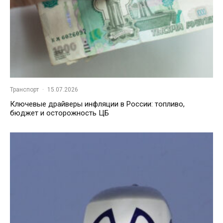
Транспорт
·
15.07.2026
Ключевые драйверы инфляции в России: топливо,
бюджет и осторожность ЦБ