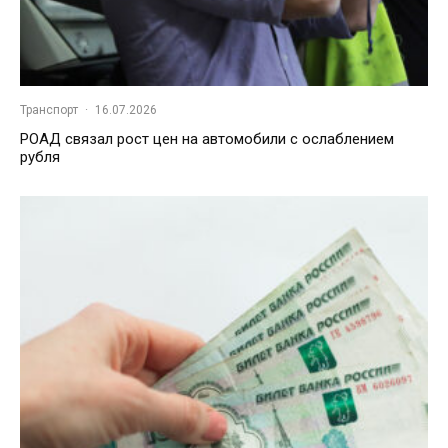
Транспорт
·
16.07.2026
РОАД связал рост цен на автомобили с ослаблением
рубля