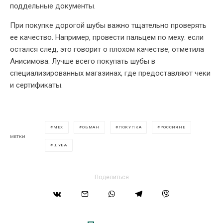
поддельные документы.
При покупке дорогой шубы важно тщательно проверять
ее качество. Например, провести пальцем по меху: если
остался след, это говорит о плохом качестве, отметила
Анисимова. Лучше всего покупать шубы в
специализированных магазинах, где предоставляют чеки
и сертификаты.
МЕХ
ОБМАН
ПОКУПКА
РОССИЯНЕ
МЕТКИ
ШУБА
Поделиться