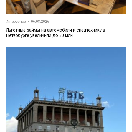
Интересное
·
06.08.2026
Льготные займы на автомобили и спецтехнику в
Петербурге увеличили до 30 млн