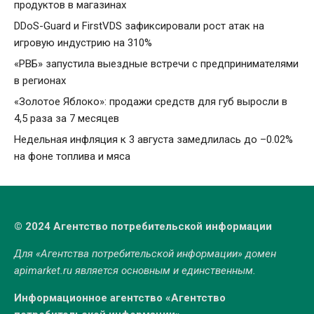
продуктов в магазинах
DDoS-Guard и FirstVDS зафиксировали рост атак на
игровую индустрию на 310%
«РВБ» запустила выездные встречи с предпринимателями
в регионах
«Золотое Яблоко»: продажи средств для губ выросли в
4,5 раза за 7 месяцев
Недельная инфляция к 3 августа замедлилась до –0.02%
на фоне топлива и мяса
© 2024 Агентство потребительской информации
Для «Агентства потребительской информации» домен
apimarket.ru
является основным и единственным.
Информационное агентство «Агентство