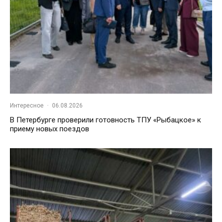
Интересное
·
06.08.2026
В Петербурге проверили готовность ТПУ «Рыбацкое» к
приему новых поездов