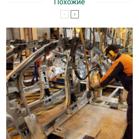
Похожие