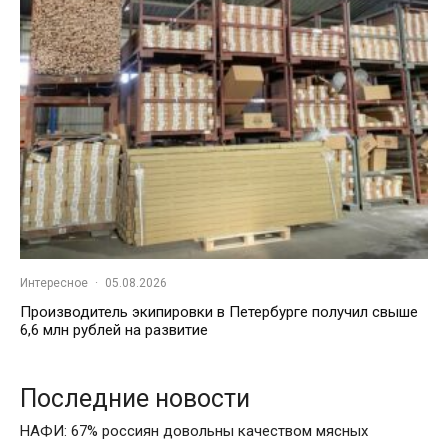
Интересное
·
05.08.2026
Производитель экипировки в Петербурге получил свыше
6,6 млн рублей на развитие
Последние новости
НАФИ: 67% россиян довольны качеством мясных