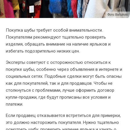
Фото: Baltphoto
Покупка шубы требует особой внимательности.
Покупателям рекомендуют тщательно проверять
изделия, обращать внимание на наличие ярлыков и
избегать подозрительно низких цен.
Эксперты советуют с осторожностью относиться к
покупке шубы, особенно через объявления в интернете и
социальных сетях. Подобные сделки могут быть опасны
как для покупателей, так и для продавцов. Чтобы не
столкнуться с проблемами, лучше оформить договор
купли-продажи, где будут прописаны все условия и
платежи.
Если продавец отказывается встретиться для примерки,
это должно насторожить покупателя. Нужно тщательно
осмотреть шубу, проверить наличие ярлыка и узнать о