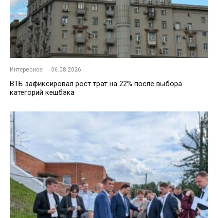
Интересное
·
06.08.2026
ВТБ зафиксировал рост трат на 22% после выбора
категорий кешбэка