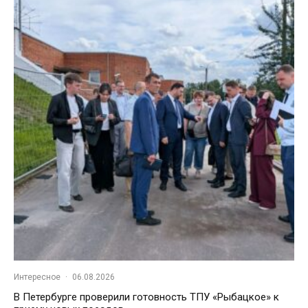
Интересное
·
06.08.2026
В Петербурге проверили готовность ТПУ «Рыбацкое» к