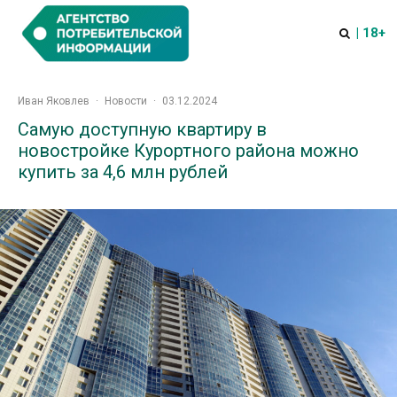
| 18+
Иван Яковлев
·
Новости
·
03.12.2024
Самую доступную квартиру в
новостройке Курортного района можно
купить за 4,6 млн рублей