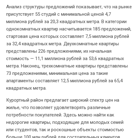
Анализ структуры предложений показывает, что на рынке
присутствует 55 студий с минимальной ценой 4,7
миллиона рублей за 20,3 квадратных метра. В категории
однокомнатных квартир насчитывается 185 предложений,
стартовая цена которых составляет 7,5 миллиона рублей
за 32,4 квадратных метра. Двухкомнатные квартиры
представлены 226 предложениями, их начальная
стоимость — 11,1 миллиона рублей за 53,6 квадратных
метра. Наконец, трехкомнатные квартиры представлены
73 предложениями, минимальная цена за такие
апартаменты составляет 12,5 миллиона рублей за 65,4
квадратных метра.
Курортный район предлагает широкий спектр цен на
жилье, что позволяет удовлетворять различные
потребности покупателей. Здесь можно найти как
недорогие квартиры, подходящие для молодых семей
или студентов, так и роскошные объекты стоимостью
больше 100 млн рублей для состоятельных клиентов.