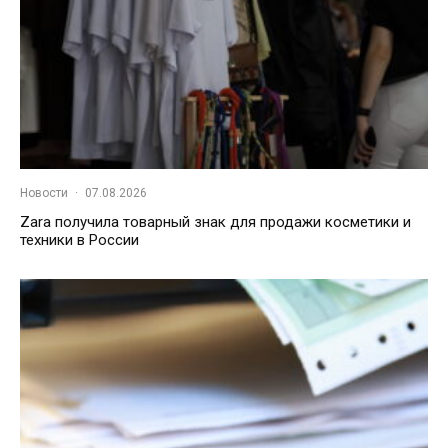
Новости
·
07.08.2026
Zara получила товарный знак для продажи косметики и
техники в России