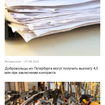
Интересное
·
07.08.2026
Добровольцы из Петербурга могут получить выплату 4,5
млн при заключении контракта