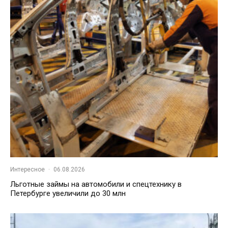
Интересное
·
06.08.2026
Льготные займы на автомобили и спецтехнику в
Петербурге увеличили до 30 млн