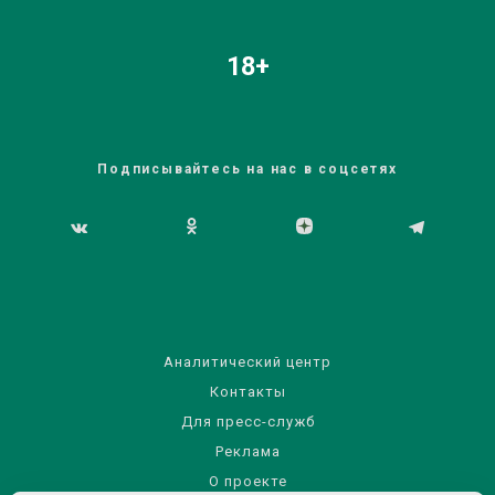
18+
Подписывайтесь на нас в соцсетях
Аналитический центр
Контакты
Для пресс-служб
Реклама
О проекте