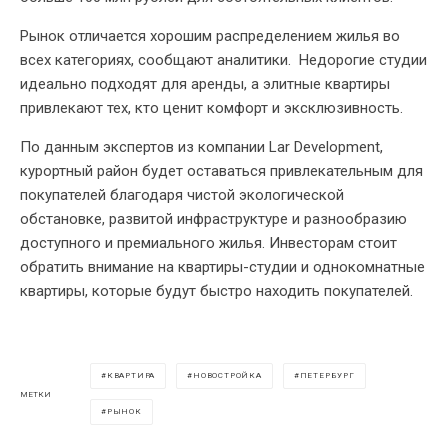
Рынок отличается хорошим распределением жилья во
всех категориях, сообщают аналитики. Недорогие студии
идеально подходят для аренды, а элитные квартиры
привлекают тех, кто ценит комфорт и эксклюзивность.
По данным экспертов из компании Lar Development,
курортный район будет оставаться привлекательным для
покупателей благодаря чистой экологической
обстановке, развитой инфраструктуре и разнообразию
доступного и премиального жилья. Инвесторам стоит
обратить внимание на квартиры-студии и однокомнатные
квартиры, которые будут быстро находить покупателей.
КВАРТИРА
НОВОСТРОЙКА
ПЕТЕРБУРГ
МЕТКИ
РЫНОК