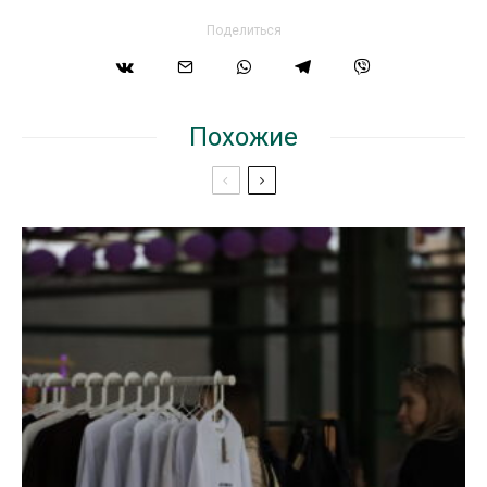
Поделиться
Похожие