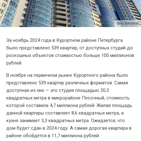
Фото: Baltphoto
За ноябрь 2024 года в Курортном районе Петербурга
было представлено 539 квартир, от доступных студий до
роскошных объектов стоимостью больше 100 миллионов
рублей.
В ноябре на первичном рынке Курортного района было
представлено 539 квартир различных форматов. Самая
доступная из них — это студия площадью 20,3
квадратных метра в микрорайоне Песочный, стоимость
которой составила 4,7 миллиона рублей. Жилая площадь
данной квартиры составляет 8,6 квадратных метра, а
кухня занимает 3,3 квадратных метра. Ожидается, что
дом будет сдан в 2024 году. А самая дорогая квартира в
районе обойдется в 11,7 миллиона рублей.