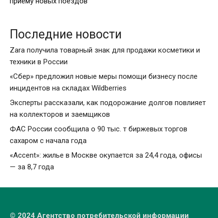
приему новых поездов
Последние новости
Zara получила товарный знак для продажи косметики и
техники в России
«Сбер» предложил новые меры помощи бизнесу после
инцидентов на складах Wildberries
Эксперты рассказали, как подорожание долгов повлияет
на коллекторов и заемщиков
ФАС России сообщила о 90 тыс. т биржевых торгов
сахаром с начала года
«Accent»: жилье в Москве окупается за 24,4 года, офисы
— за 8,7 года
© 2024 Агентство потребительской информации