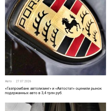
Авто
·
27.07.2026
«Газпромбанк автолизинг» и «Автостат» оценили рынок
подержанных авто в 3,4 трлн руб.