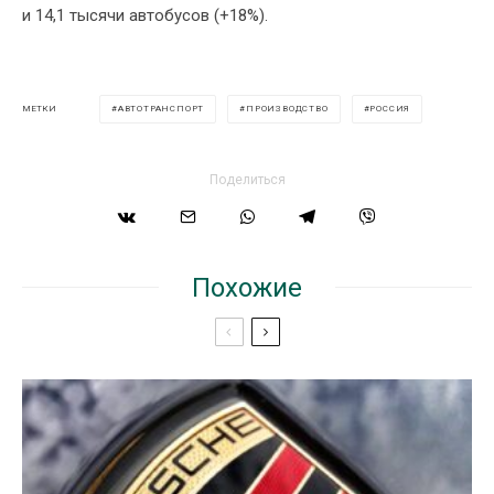
и 14,1 тысячи автобусов (+18%).
АВТОТРАНСПОРТ
ПРОИЗВОДСТВО
РОССИЯ
МЕТКИ
Поделиться
Похожие