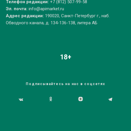
Телефон редакции:
+7 (812) 507-99-58
Эл. почта:
info@apimarket.ru
Адрес редакции:
190020, Санкт-Петербург г., наб.
Обводного канала, д. 134-136-138, литера АБ
18+
Подписывайтесь на нас в соцсетях