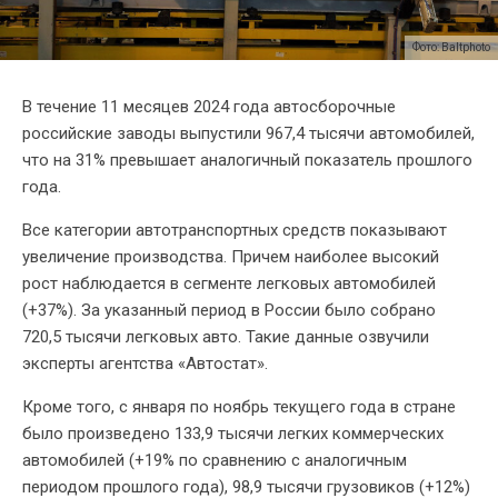
Фото: Baltphoto
В течение 11 месяцев 2024 года автосборочные
российские заводы выпустили 967,4 тысячи автомобилей,
что на 31% превышает аналогичный показатель прошлого
года.
Все категории автотранспортных средств показывают
увеличение производства. Причем наиболее высокий
рост наблюдается в сегменте легковых автомобилей
(+37%). За указанный период в России было собрано
720,5 тысячи легковых авто. Такие данные озвучили
эксперты агентства «Автостат».
Кроме того, с января по ноябрь текущего года в стране
было произведено 133,9 тысячи легких коммерческих
автомобилей (+19% по сравнению с аналогичным
периодом прошлого года), 98,9 тысячи грузовиков (+12%)