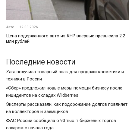
Авто
·
12.03.2026
Цена подержанного авто из КНР впервые превысила 2,2
млн рублей
Последние новости
Zara получила товарный знак для продажи косметики и
техники в России
«Сбер» предложил новые меры помощи бизнесу после
инцидентов на складах Wildberries
Эксперты рассказали, как подорожание долгов повлияет
на коллекторов и заемщиков
ФАС России сообщила о 90 тыс. т биржевых торгов
сахаром с начала года