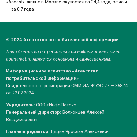
«Accent»: жилье в Москве окупается за 24,4 года, офисы
— за 8,7 года
© 2024 Агентство потребительской информации
Для «Агентства потребительской информации» домен
apimarket.ru
является основным и единственным.
Информационное агентство «Агентство
потребительской информации»
Свидетельство о регистрации СМИ ИА № ФС 77 — 86874
от 22.02.2024
Учредитель:
ООО «ИнфоПоток»
Генеральный директор:
Волхонцев Алексей
Владимирович
Главный редактор:
Гущин Ярослав Алексеевич