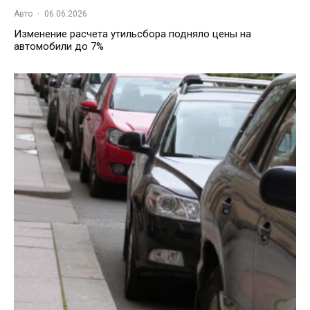
Авто
·
06.06.2026
Изменение расчета утильсбора подняло цены на
автомобили до 7%