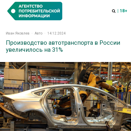
| 18+
Иван Яковлев
·
Авто
·
14.12.2024
Производство автотранспорта в России
увеличилось на 31%