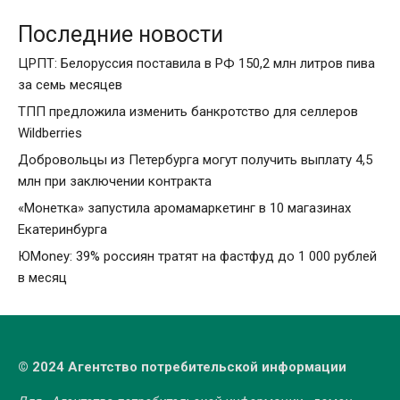
Последние новости
ЦРПТ: Белоруссия поставила в РФ 150,2 млн литров пива
за семь месяцев
ТПП предложила изменить банкротство для селлеров
Wildberries
Добровольцы из Петербурга могут получить выплату 4,5
млн при заключении контракта
«Монетка» запустила аромамаркетинг в 10 магазинах
Екатеринбурга
ЮMoney: 39% россиян тратят на фастфуд до 1 000 рублей
в месяц
© 2024 Агентство потребительской информации