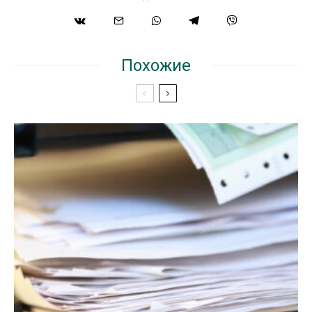
Похожие