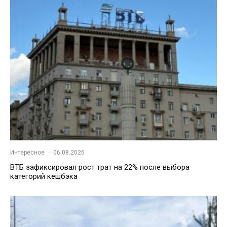
Интересное
·
06.08.2026
ВТБ зафиксировал рост трат на 22% после выбора
категорий кешбэка