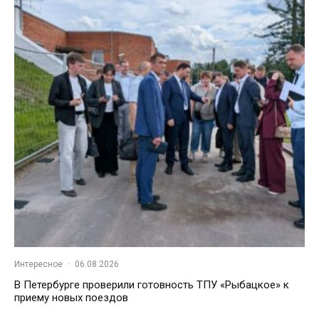
Интересное
·
06.08.2026
В Петербурге проверили готовность ТПУ «Рыбацкое» к
приему новых поездов