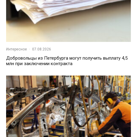
Интересное
·
07.08.2026
Добровольцы из Петербурга могут получить выплату 4,5
млн при заключении контракта