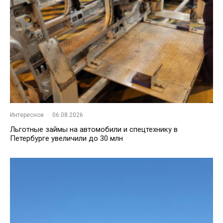
Интересное
·
06.08.2026
Льготные займы на автомобили и спецтехнику в
Петербурге увеличили до 30 млн