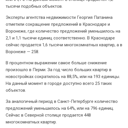
тысячи подобных объектов.
Эксперты агентства недвижимости Георгия Патанина
отметили сокращение предложений в Краснодаре и
Воронеже, где количество предложений уменьшилось на
2,1 и 1,1 тысячи единиц соответственно. В Краснодаре
сейчас продается 1,6 тысячи многокомнатных квартир, а в
Воронеже — 258.
В процентном выражении самое больше снижение
произошло в Перми. За год число больших квартир в
новостройках сократилось на 88,5%, или на 193 единицы.
На данный момент в городе доступно всего 25 таких
объектов.
За аналогичный период в Санкт-Петербурге количество
предложений уменьшилось на 64%, или на 796 единиц.
Сейчас в Северной столице продается 448
многокомнатных квартир.