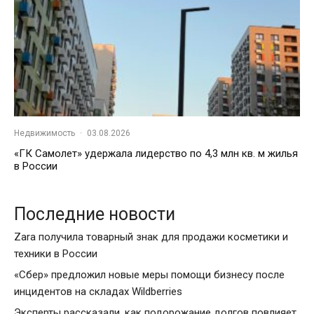
Недвижимость
·
03.08.2026
«ГК Самолет» удержала лидерство по 4,3 млн кв. м жилья
в России
Последние новости
Zara получила товарный знак для продажи косметики и
техники в России
«Сбер» предложил новые меры помощи бизнесу после
инцидентов на складах Wildberries
Эксперты рассказали, как подорожание долгов повлияет