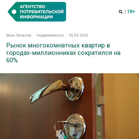
| 18+
Иван Яковлев
·
Недвижимость
·
06.03.2025
Рынок многокомнатных квартир в
городах-миллионниках сократился на
60%