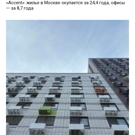
«Accent»: жилье в Москве окупается за 24,4 года, офисы
— за 8,7 года