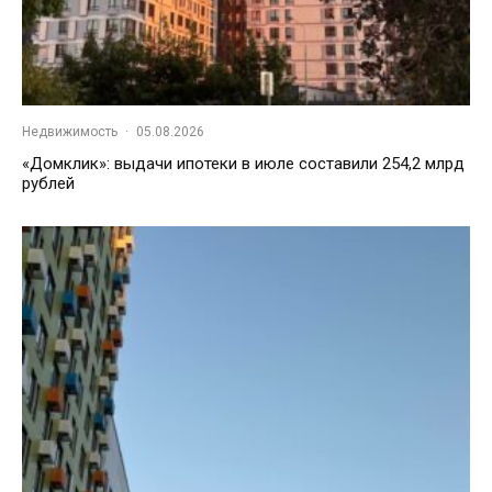
Недвижимость
·
05.08.2026
«Домклик»: выдачи ипотеки в июле составили 254,2 млрд
рублей