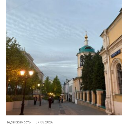
Недвижимость
·
07.08.2026