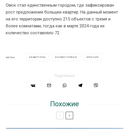
Омск стал единственным городом, где зафиксирован
рост предложения больших квартир. На данный момент
на его территории доступно 215 объектов с тремя и
более комнатами, тогда как в марте 2024 года их
количество составляло 72.
КВАРТИРЫ
НОВОСТРОЙКИ
РОССИЯ
МЕТКИ
Поделиться
Похожие