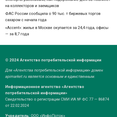
на коллекторов и заемщиков
ФАС России сообщила о 90 тыс. т биржевых торгов
сахаром с начала года
«Accent»: жилье в Москве окупается за 24,4 года, офисы
— за 8,7 года
© 2024 Агентство потребительской информации
Для «Агентства потребительской информации» домен
apimarket.ru
является основным и единственным.
Информационное агентство «Агентство
потребительской информации»
Свидетельство о регистрации СМИ ИА № ФС 77 — 86874
от 22.02.2024
Учредитель:
ООО «ИнфоПоток»