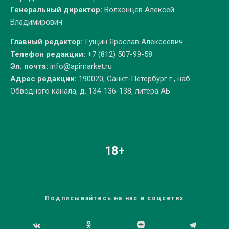
Генеральный директор:
Волхонцев Алексей
Владимирович
Главный редактор:
Гущин Ярослав Алексеевич
Телефон редакции:
+7 (812) 507-99-58
Эл. почта:
info@apimarket.ru
Адрес редакции:
190020, Санкт-Петербург г., наб.
Обводного канала, д. 134-136-138, литера АБ
18+
Подписывайтесь на нас в соцсетях