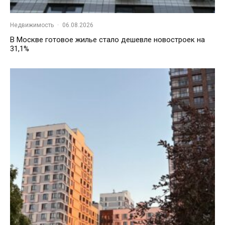
Недвижимость
·
06.08.2026
В Москве готовое жилье стало дешевле новостроек на
31,1%