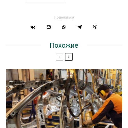
Поделиться
Похожие