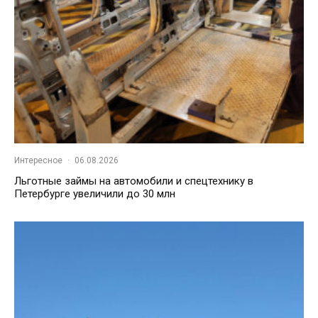
Интересное
·
06.08.2026
Льготные займы на автомобили и спецтехнику в
Петербурге увеличили до 30 млн