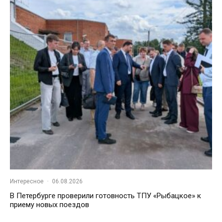
Интересное
·
06.08.2026
В Петербурге проверили готовность ТПУ «Рыбацкое» к
приему новых поездов