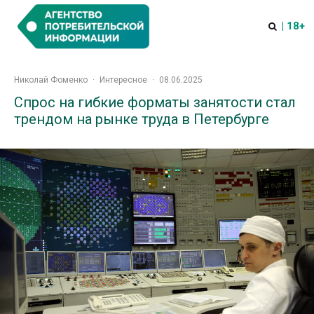
| 18+
Николай Фоменко
·
Интересное
·
08.06.2025
Спрос на гибкие форматы занятости стал
трендом на рынке труда в Петербурге