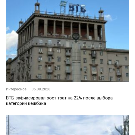
Интересное
·
06.08.2026
ВТБ зафиксировал рост трат на 22% после выбора
категорий кешбэка