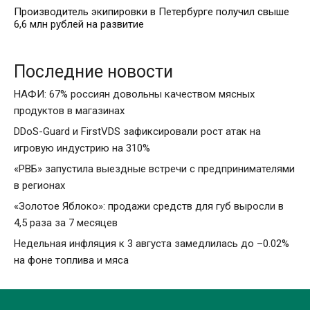
Производитель экипировки в Петербурге получил свыше
6,6 млн рублей на развитие
Последние новости
НАФИ: 67% россиян довольны качеством мясных
продуктов в магазинах
DDoS-Guard и FirstVDS зафиксировали рост атак на
игровую индустрию на 310%
«РВБ» запустила выездные встречи с предпринимателями
в регионах
«Золотое Яблоко»: продажи средств для губ выросли в
4,5 раза за 7 месяцев
Недельная инфляция к 3 августа замедлилась до –0.02%
на фоне топлива и мяса