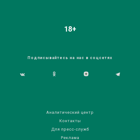
18+
Подписывайтесь на нас в соцсетях
Аналитический центр
Контакты
Для пресс-служб
Реклама