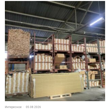
Интересное
·
05.08.2026