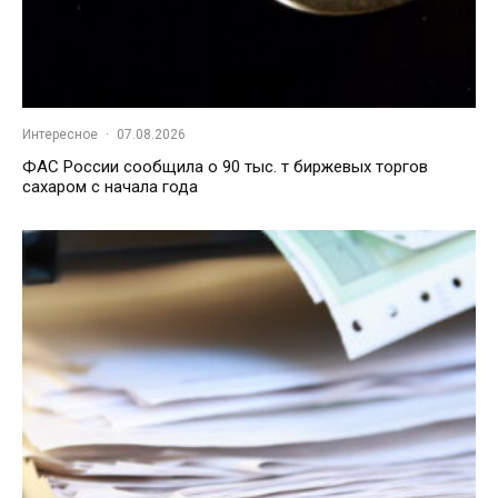
Интересное
·
07.08.2026
ФАС России сообщила о 90 тыс. т биржевых торгов
сахаром с начала года