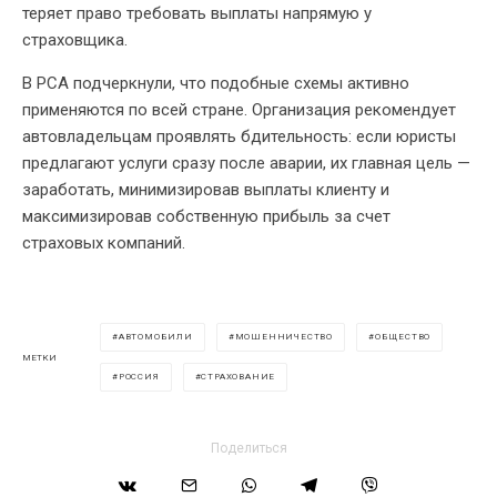
теряет право требовать выплаты напрямую у
страховщика.
В РСА подчеркнули, что подобные схемы активно
применяются по всей стране. Организация рекомендует
автовладельцам проявлять бдительность: если юристы
предлагают услуги сразу после аварии, их главная цель —
заработать, минимизировав выплаты клиенту и
максимизировав собственную прибыль за счет
страховых компаний.
АВТОМОБИЛИ
МОШЕННИЧЕСТВО
ОБЩЕСТВО
МЕТКИ
РОССИЯ
СТРАХОВАНИЕ
Поделиться