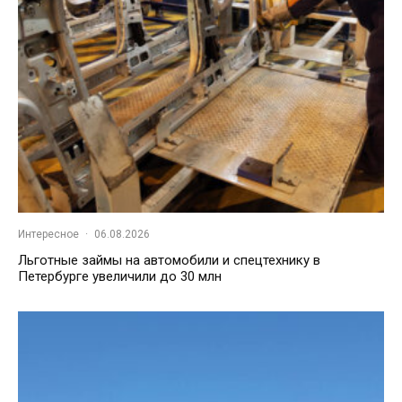
Интересное
·
06.08.2026
Льготные займы на автомобили и спецтехнику в
Петербурге увеличили до 30 млн