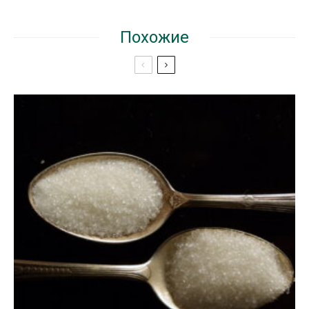
Похожие