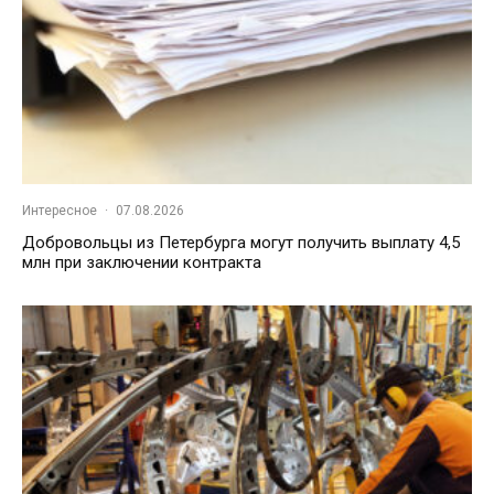
Интересное
·
07.08.2026
Добровольцы из Петербурга могут получить выплату 4,5
млн при заключении контракта