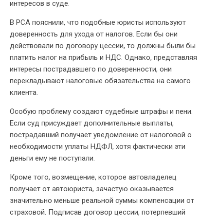
интересов в суде.
В РСА пояснили, что подобные юристы используют
доверенность для ухода от налогов. Если бы они
действовали по договору цессии, то должны были бы
платить налог на прибыль и НДС. Однако, представляя
интересы пострадавшего по доверенности, они
перекладывают налоговые обязательства на самого
клиента.
Особую проблему создают судебные штрафы и пени.
Если суд присуждает дополнительные выплаты,
пострадавший получает уведомление от налоговой о
необходимости уплаты НДФЛ, хотя фактически эти
деньги ему не поступали.
Кроме того, возмещение, которое автовладелец
получает от автоюриста, зачастую оказывается
значительно меньше реальной суммы компенсации от
страховой. Подписав договор цессии, потерпевший