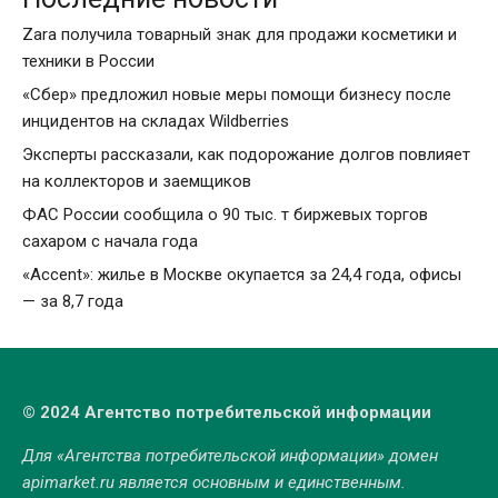
Zara получила товарный знак для продажи косметики и
техники в России
«Сбер» предложил новые меры помощи бизнесу после
инцидентов на складах Wildberries
Эксперты рассказали, как подорожание долгов повлияет
на коллекторов и заемщиков
ФАС России сообщила о 90 тыс. т биржевых торгов
сахаром с начала года
«Accent»: жилье в Москве окупается за 24,4 года, офисы
— за 8,7 года
© 2024 Агентство потребительской информации
Для «Агентства потребительской информации» домен
apimarket.ru
является основным и единственным.