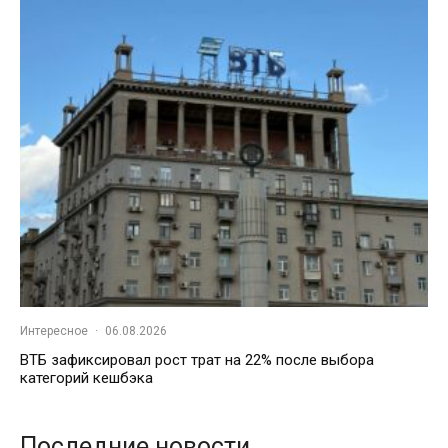
Интересное
·
06.08.2026
ВТБ зафиксировал рост трат на 22% после выбора
категорий кешбэка
Последние новости