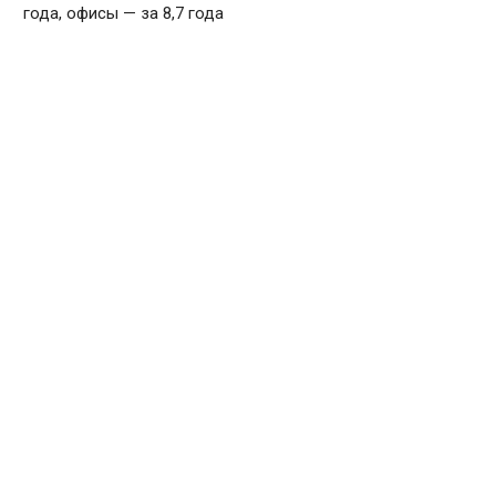
года, офисы — за 8,7 года