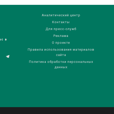
Аналитический центр
Контакты
Для пресс-служб
Реклама
ас в
О проекте
Правила использования материалов
сайта
Политика обработки персональных
данных