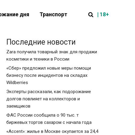
| 18+
ожание дня
Транспорт
Последние новости
Zara получила товарный знак для продажи
косметики и техники в России
«Сбер» предложил новые меры помощи
бизнесу после инцидентов на складах
Wildberries
Эксперты рассказали, как подорожание
долгов повлияет на коллекторов и
заемщиков
ФАС России сообщила о 90 тыс. т
биржевых торгов сахаром с начала года
«Accent»: жилье в Москве окупается за 24,4