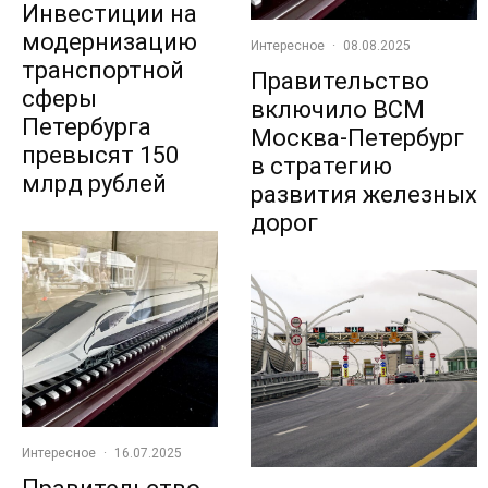
Инвестиции на
модернизацию
Интересное
·
08.08.2025
транспортной
Правительство
сферы
включило ВСМ
Петербурга
Москва-Петербург
превысят 150
в стратегию
млрд рублей
развития железных
дорог
Интересное
·
16.07.2025