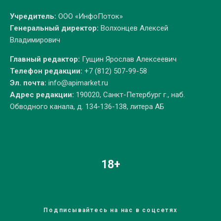
Учредитель:
ООО «ИнфоПоток»
Генеральный директор:
Волхонцев Алексей
Владимирович
Главный редактор:
Гущин Ярослав Алексеевич
Телефон редакции:
+7 (812) 507-99-58
Эл. почта:
info@apimarket.ru
Адрес редакции:
190020, Санкт-Петербург г., наб.
Обводного канала, д. 134-136-138, литера АБ
18+
Подписывайтесь на нас в соцсетях