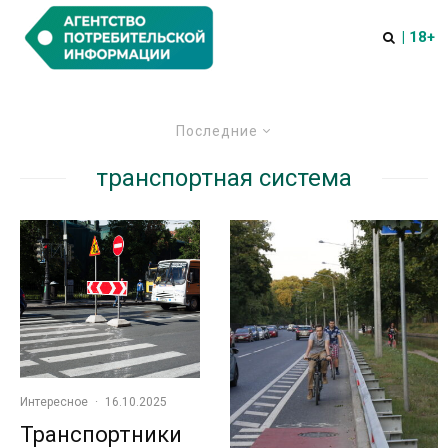
| 18+
Последние
транспортная система
Интересное
·
16.10.2025
Транспортники