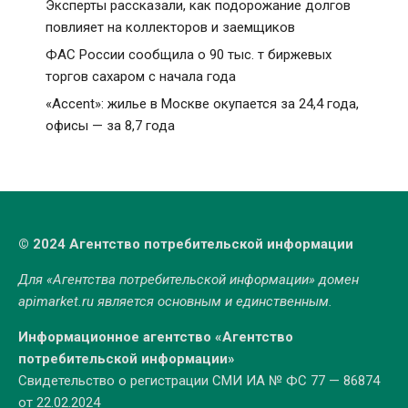
Эксперты рассказали, как подорожание долгов
повлияет на коллекторов и заемщиков
ФАС России сообщила о 90 тыс. т биржевых
торгов сахаром с начала года
«Accent»: жилье в Москве окупается за 24,4 года,
офисы — за 8,7 года
© 2024 Агентство потребительской информации
Для «Агентства потребительской информации» домен
apimarket.ru
является основным и единственным.
Информационное агентство «Агентство
потребительской информации»
Свидетельство о регистрации СМИ ИА № ФС 77 — 86874
от 22.02.2024