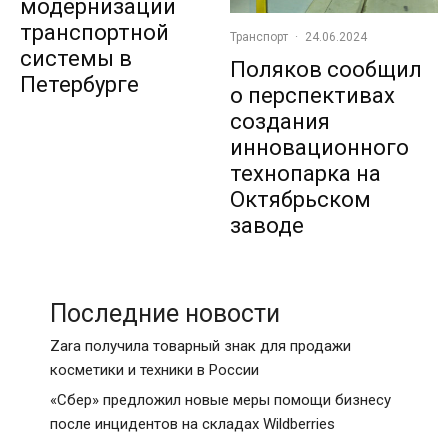
модернизации
транспортной
Транспорт
·
24.06.2024
системы в
Поляков сообщил
Петербурге
о перспективах
создания
инновационного
технопарка на
Октябрьском
заводе
Последние новости
Zara получила товарный знак для продажи
косметики и техники в России
«Сбер» предложил новые меры помощи бизнесу
после инцидентов на складах Wildberries