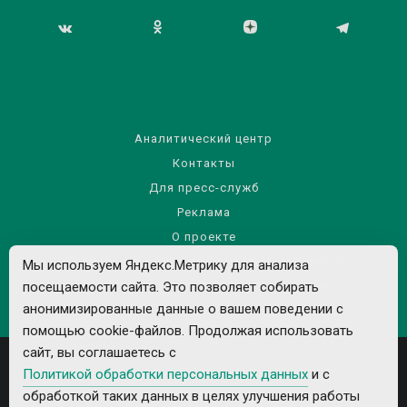
Аналитический центр
Контакты
Для пресс-служб
Реклама
О проекте
Правила использования материалов сайта
Мы используем Яндекс.Метрику для анализа
Политика обработки персональных данных
посещаемости сайта. Это позволяет собирать
анонимизированные данные о вашем поведении с
помощью cookie-файлов. Продолжая использовать
сайт, вы соглашаетесь с
Политикой обработки персональных данных
и с
обработкой таких данных в целях улучшения работы