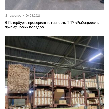
Интересное
·
06.08.2026
В Петербурге проверили готовность ТПУ «Рыбацкое» к
приему новых поездов