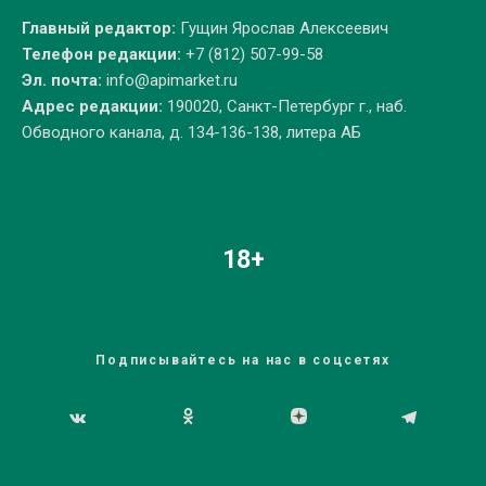
Главный редактор:
Гущин Ярослав Алексеевич
Телефон редакции:
+7 (812) 507-99-58
Эл. почта:
info@apimarket.ru
Адрес редакции:
190020, Санкт-Петербург г., наб.
Обводного канала, д. 134-136-138, литера АБ
18+
Подписывайтесь на нас в соцсетях