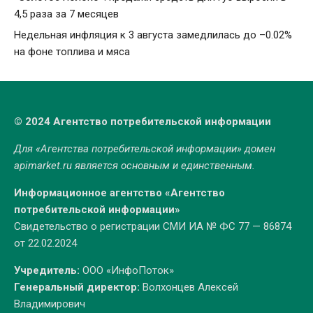
4,5 раза за 7 месяцев
Недельная инфляция к 3 августа замедлилась до –0.02%
на фоне топлива и мяса
© 2024 Агентство потребительской информации
Для «Агентства потребительской информации» домен
apimarket.ru
является основным и единственным.
Информационное агентство «Агентство
потребительской информации»
Свидетельство о регистрации СМИ ИА № ФС 77 — 86874
от 22.02.2024
Учредитель:
ООО «ИнфоПоток»
Генеральный директор:
Волхонцев Алексей
Владимирович