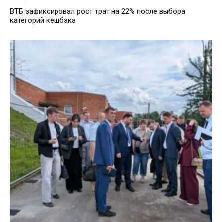
ВТБ зафиксировал рост трат на 22% после выбора
категорий кешбэка