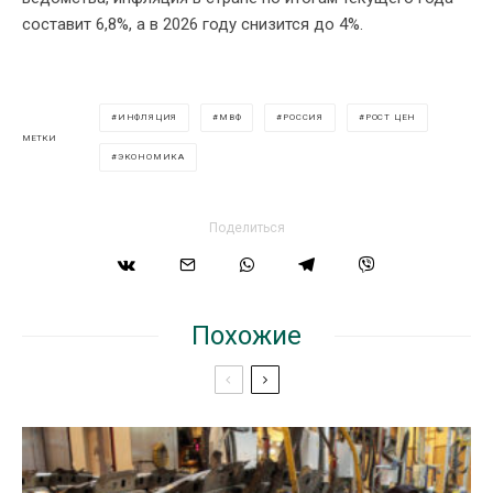
составит 6,8%, а в 2026 году снизится до 4%.
ИНФЛЯЦИЯ
МВФ
РОССИЯ
РОСТ ЦЕН
МЕТКИ
ЭКОНОМИКА
Поделиться
Похожие