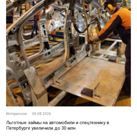
Интересное
·
06.08.2026
Льготные займы на автомобили и спецтехнику в
Петербурге увеличили до 30 млн