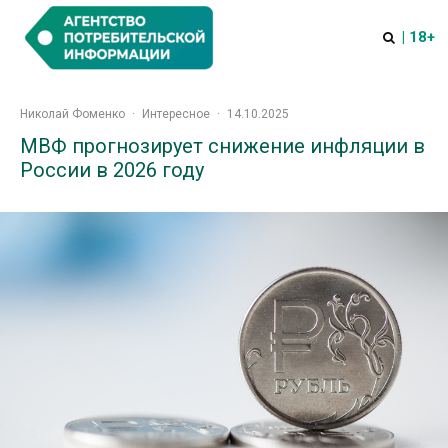
| 18+
Николай Фоменко
·
Интересное
·
14.10.2025
МВФ прогнозирует снижение инфляции в
России в 2026 году