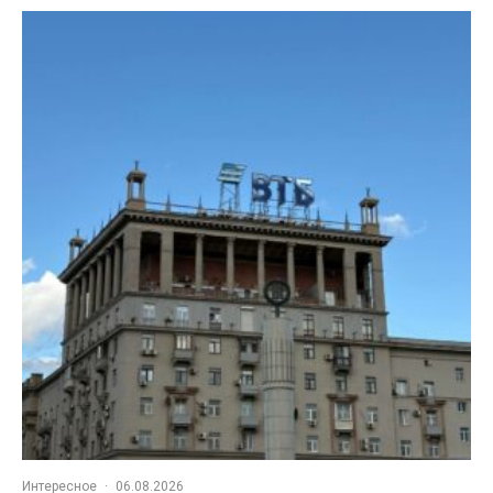
Интересное
·
06.08.2026