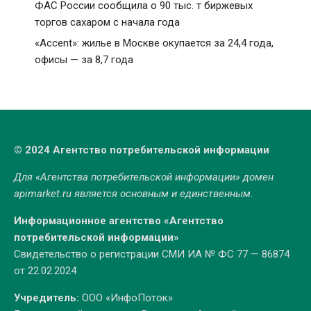
ФАС России сообщила о 90 тыс. т биржевых
торгов сахаром с начала года
«Accent»: жилье в Москве окупается за 24,4 года,
офисы — за 8,7 года
© 2024 Агентство потребительской информации
Для «Агентства потребительской информации» домен
apimarket.ru
является основным и единственным.
Информационное агентство «Агентство
потребительской информации»
Свидетельство о регистрации СМИ ИА № ФС 77 — 86874
от 22.02.2024
Учредитель:
ООО «ИнфоПоток»