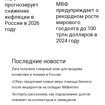
МВФ
прогнозирует
предупреждает о
снижение
рекордном росте
инфляции в
мирового
России в 2026
госдолга до 100
году
трлн долларов в
2024 году
Последние новости
Zara получила товарный знак для продажи
косметики и техники в России
«Сбер» предложил новые меры помощи бизнесу
после инцидентов на складах Wildberries
Эксперты рассказали, как подорожание долгов
повлияет на коллекторов и заемщиков