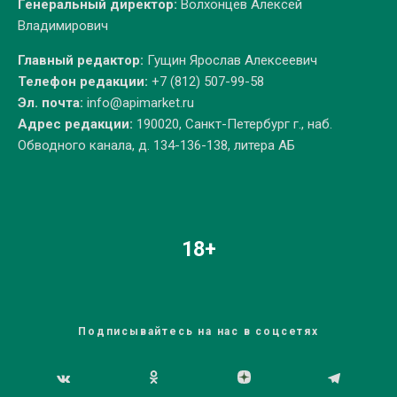
Генеральный директор:
Волхонцев Алексей
Владимирович
Главный редактор:
Гущин Ярослав Алексеевич
Телефон редакции:
+7 (812) 507-99-58
Эл. почта:
info@apimarket.ru
Адрес редакции:
190020, Санкт-Петербург г., наб.
Обводного канала, д. 134-136-138, литера АБ
18+
Подписывайтесь на нас в соцсетях