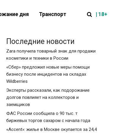
| 18+
ожание дня
Транспорт
Последние новости
Zara получила товарный знак для продажи
косметики и техники в России
«Сбер» предложил новые меры помощи
бизнесу после инцидентов на складах
Wildberries
Эксперты рассказали, как подорожание
долгов повлияет на коллекторов и
заемщиков
ФАС России сообщила о 90 тыс. т
биржевых торгов сахаром с начала года
«Accent»: жилье в Москве окупается за 24,4