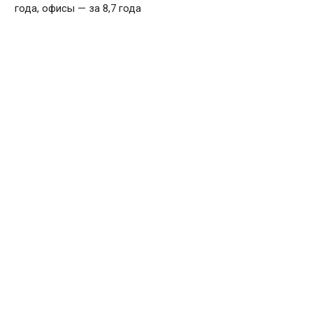
года, офисы — за 8,7 года