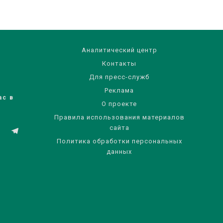
Аналитический центр
Контакты
Для пресс-служб
Реклама
ас в
О проекте
Правила использования материалов
сайта
Политика обработки персональных
данных