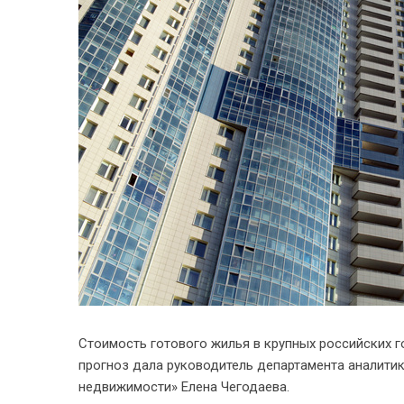
Стоимость готового жилья в крупных российских г
прогноз дала руководитель департамента аналити
недвижимости» Елена Чегодаева.