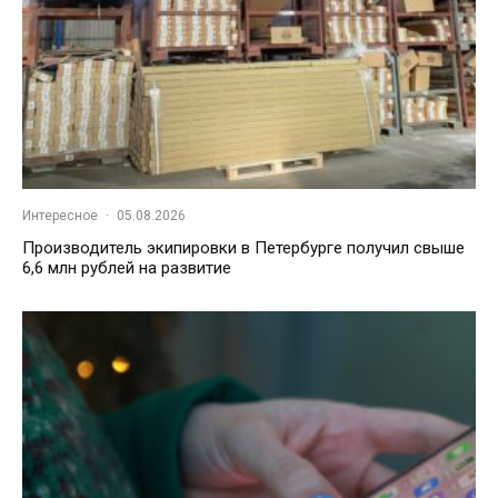
Интересное
·
05.08.2026
Производитель экипировки в Петербурге получил свыше
6,6 млн рублей на развитие