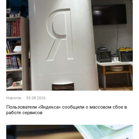
Новости
·
05.08.2026
Пользователи «Яндекса» сообщили о массовом сбое в
работе сервисов