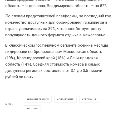
область — в два раза, Владимирская область — на 82%.
По словам представителей платформы, за последний год
количество доступных для бронирования глэмпингов в
стране увеличилось на 39%, что способствует росту
популярности данного формата отдыха в межсезонье.
В классическом гостиничном сегменте осенние месяцы
лидировали по бронированиям Московская область
(19%), Краснодарский край (18%) и Ленинградская
область (14%). Средняя стоимость номера в самых
доступных регионах составляла от 3,1 до 3,5 тысячи
рублей за ночь.
БРОНИРОВАНИЯ
ГЛЭМПИНГ
РЕГИОНЫ
МЕТКИ
РОССИЯ