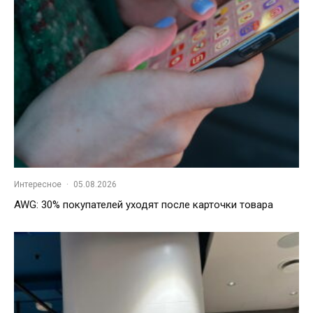
Интересное
·
05.08.2026
AWG: 30% покупателей уходят после карточки товара