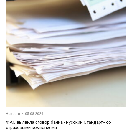
Новости
·
05.08.2026
ФАС выявила сговор банка «Русский Стандарт» со
страховыми компаниями