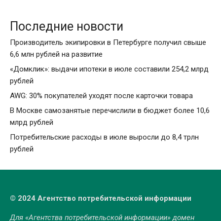
Последние новости
Производитель экипировки в Петербурге получил свыше
6,6 млн рублей на развитие
«Домклик»: выдачи ипотеки в июле составили 254,2 млрд
рублей
AWG: 30% покупателей уходят после карточки товара
В Москве самозанятые перечислили в бюджет более 10,6
млрд рублей
Потребительские расходы в июле выросли до 8,4 трлн
рублей
© 2024 Агентство потребительской информации
Для «Агентства потребительской информации» домен