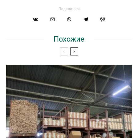
Поделиться
Похожие