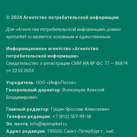
© 2024 Агентство потребительской информации
Для «Агентства потребительской информации» домен
apimarket.ru
является основным и единственным.
Информационное агентство «Агентство
потребительской информации»
Свидетельство о регистрации СМИ ИА № ФС 77 — 86874
от 22.02.2024
Учредитель:
ООО «ИнфоПоток»
Генеральный директор:
Волхонцев Алексей
Владимирович
Главный редактор:
Гущин Ярослав Алексеевич
Телефон редакции:
+7 (812) 507-99-58
Эл. почта:
info@apimarket.ru
Адрес редакции:
190020, Санкт-Петербург г., наб.