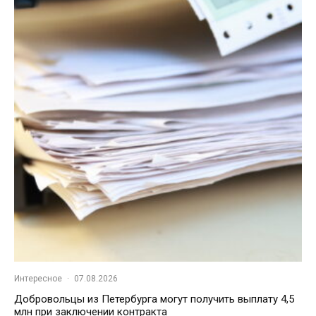
Интересное
·
07.08.2026
Добровольцы из Петербурга могут получить выплату 4,5
млн при заключении контракта