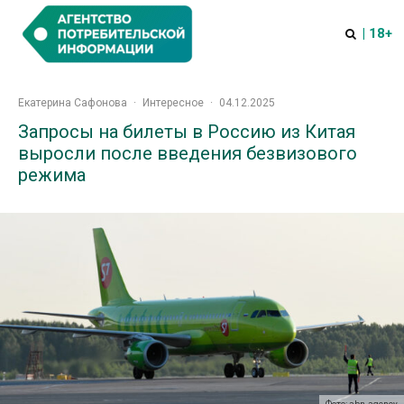
| 18+
Екатерина Сафонова
·
Интересное
·
04.12.2025
Запросы на билеты в Россию из Китая
выросли после введения безвизового
режима