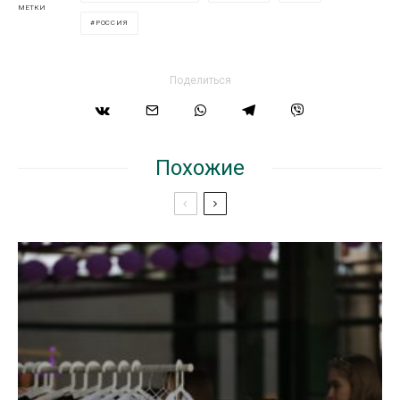
МЕТКИ
РОССИЯ
Поделиться
Похожие