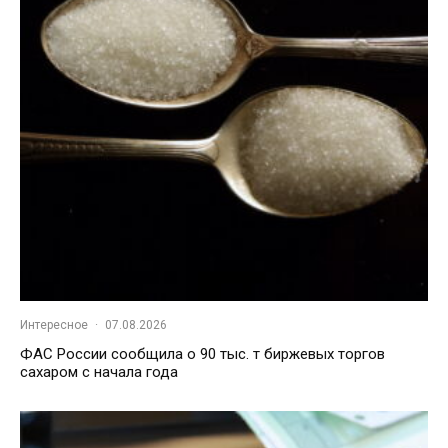
Интересное
·
07.08.2026
ФАС России сообщила о 90 тыс. т биржевых торгов
сахаром с начала года