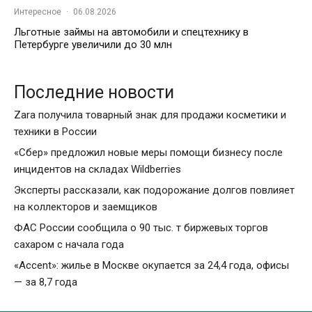
Интересное
·
06.08.2026
Льготные займы на автомобили и спецтехнику в
Петербурге увеличили до 30 млн
Последние новости
Zara получила товарный знак для продажи косметики и
техники в России
«Сбер» предложил новые меры помощи бизнесу после
инцидентов на складах Wildberries
Эксперты рассказали, как подорожание долгов повлияет
на коллекторов и заемщиков
ФАС России сообщила о 90 тыс. т биржевых торгов
сахаром с начала года
«Accent»: жилье в Москве окупается за 24,4 года, офисы
— за 8,7 года