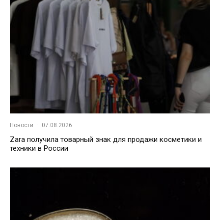
Новости
·
07.08.2026
Zara получила товарный знак для продажи косметики и
техники в России