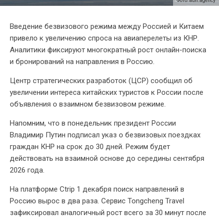
Фото: abn.agency
Введение безвизового режима между Россией и Китаем
привело к увеличению спроса на авиаперелеты из КНР.
Аналитики фиксируют многократный рост онлайн-поиска
и бронирований на направления в Россию.
Центр стратегических разработок (ЦСР) сообщил об
увеличении интереса китайских туристов к России после
объявления о взаимном безвизовом режиме.
Напомним, что в понедельник президент России
Владимир Путин подписал указ о безвизовых поездках
граждан КНР на срок до 30 дней. Режим будет
действовать на взаимной основе до середины сентября
2026 года.
На платформе Ctrip 1 декабря поиск направлений в
Россию вырос в два раза. Сервис Tongcheng Travel
зафиксировал аналогичный рост всего за 30 минут после