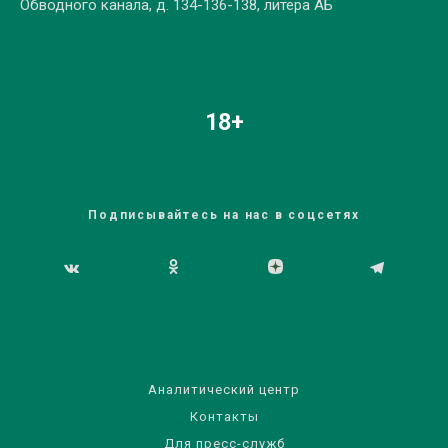
Обводного канала, д. 134-136-138, литера АБ
18+
Подписывайтесь на нас в соцсетях
Аналитический центр
Контакты
Для пресс-служб