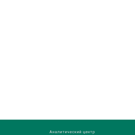
Аналитический центр