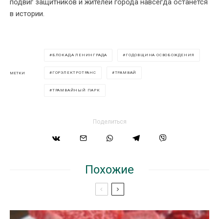
подвиг защитников и жителей города навсегда останется
в истории.
БЛОКАДА ЛЕНИНГРАДА
ГОДОВЩИНА ОСВОБОЖДЕНИЯ
ГОРЭЛЕКТРОТРАНС
ТРАМВАЙ
МЕТКИ
ТРАМВАЙНЫЙ ПАРК
Поделиться
Похожие