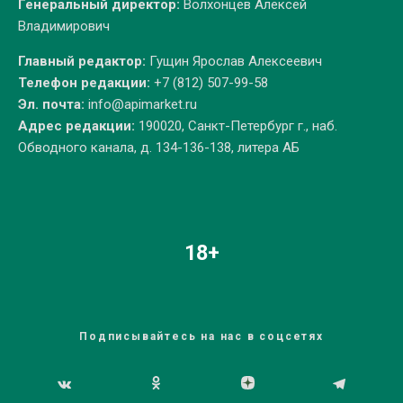
Генеральный директор:
Волхонцев Алексей
Владимирович
Главный редактор:
Гущин Ярослав Алексеевич
Телефон редакции:
+7 (812) 507-99-58
Эл. почта:
info@apimarket.ru
Адрес редакции:
190020, Санкт-Петербург г., наб.
Обводного канала, д. 134-136-138, литера АБ
18+
Подписывайтесь на нас в соцсетях