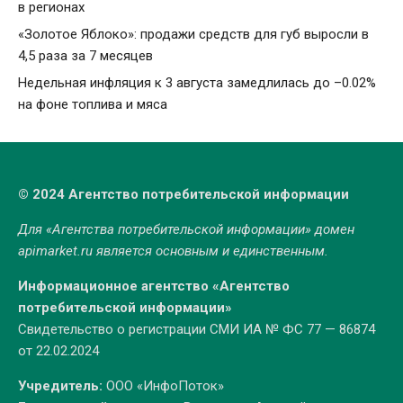
в регионах
«Золотое Яблоко»: продажи средств для губ выросли в
4,5 раза за 7 месяцев
Недельная инфляция к 3 августа замедлилась до –0.02%
на фоне топлива и мяса
© 2024 Агентство потребительской информации
Для «Агентства потребительской информации» домен
apimarket.ru
является основным и единственным.
Информационное агентство «Агентство
потребительской информации»
Свидетельство о регистрации СМИ ИА № ФС 77 — 86874
от 22.02.2024
Учредитель:
ООО «ИнфоПоток»