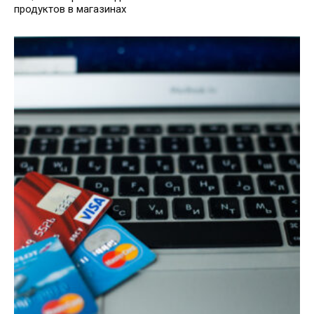
продуктов в магазинах