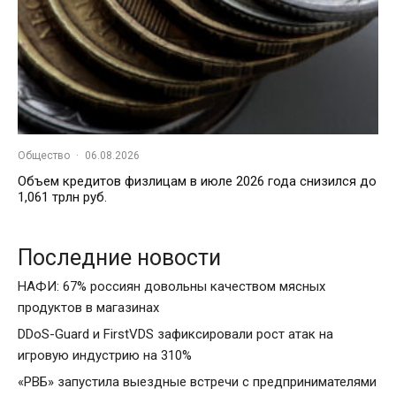
Общество
·
06.08.2026
Объем кредитов физлицам в июле 2026 года снизился до
1,061 трлн руб.
Последние новости
НАФИ: 67% россиян довольны качеством мясных
продуктов в магазинах
DDoS-Guard и FirstVDS зафиксировали рост атак на
игровую индустрию на 310%
«РВБ» запустила выездные встречи с предпринимателями