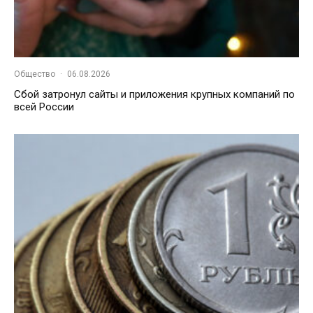
Общество
·
06.08.2026
Сбой затронул сайты и приложения крупных компаний по
всей России