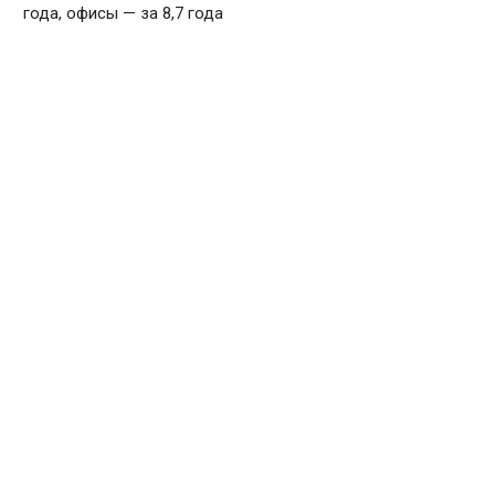
года, офисы — за 8,7 года