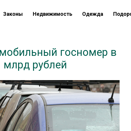
Законы
Недвижимость
Одежда
Подор
мобильный госномер в
1 млрд рублей