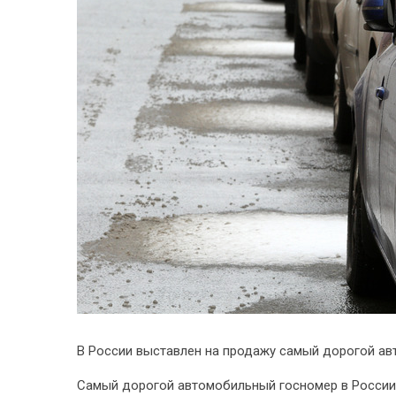
В России выставлен на продажу самый дорогой ав
Самый дорогой автомобильный госномер в России 