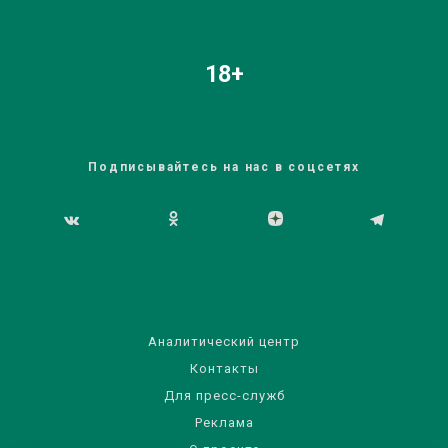
18+
Подписывайтесь на нас в соцсетях
Аналитический центр
Контакты
Для пресс-служб
Реклама