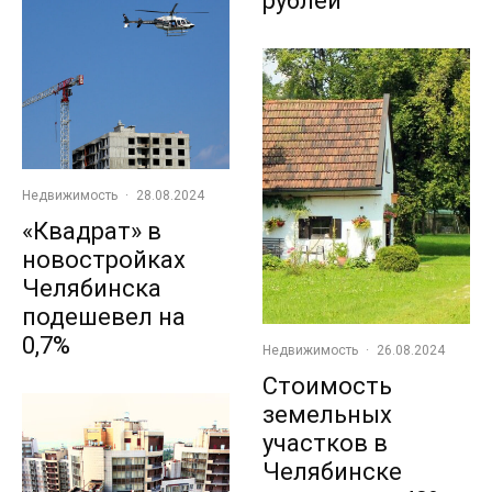
рублей
Недвижимость
·
28.08.2024
«Квадрат» в
новостройках
Челябинска
подешевел на
0,7%
Недвижимость
·
26.08.2024
Стоимость
земельных
участков в
Челябинске