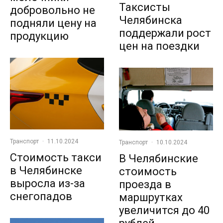
Таксисты
добровольно не
Челябинска
подняли цену на
поддержали рост
продукцию
цен на поездки
Транспорт
·
11.10.2024
Транспорт
·
10.10.2024
Стоимость такси
В Челябинские
в Челябинске
стоимость
выросла из-за
проезда в
снегопадов
маршрутках
увеличится до 40