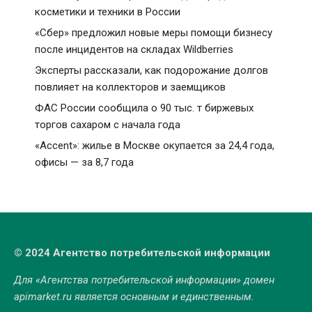
косметики и техники в России
«Сбер» предложил новые меры помощи бизнесу
после инцидентов на складах Wildberries
Эксперты рассказали, как подорожание долгов
повлияет на коллекторов и заемщиков
ФАС России сообщила о 90 тыс. т биржевых
торгов сахаром с начала года
«Accent»: жилье в Москве окупается за 24,4 года,
офисы — за 8,7 года
© 2024 Агентство потребительской информации
Для «Агентства потребительской информации» домен
apimarket.ru
является основным и единственным.