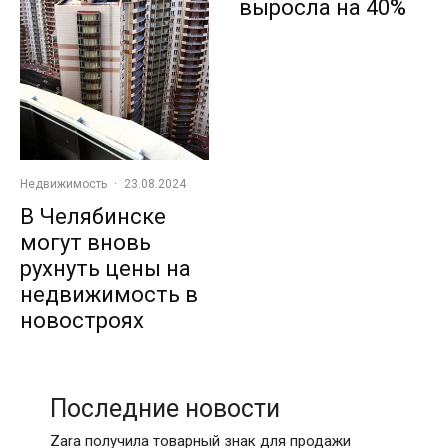
выросла на 40%
Недвижимость
·
23.08.2024
В Челябинске
могут вновь
рухнуть цены на
недвижимость в
новостроях
Последние новости
Zara получила товарный знак для продажи