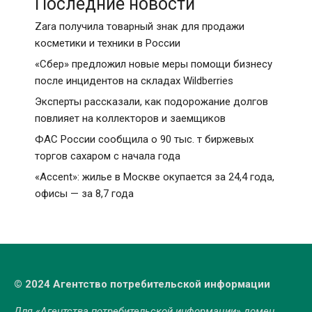
Последние новости
Zara получила товарный знак для продажи
косметики и техники в России
«Сбер» предложил новые меры помощи бизнесу
после инцидентов на складах Wildberries
Эксперты рассказали, как подорожание долгов
повлияет на коллекторов и заемщиков
ФАС России сообщила о 90 тыс. т биржевых
торгов сахаром с начала года
«Accent»: жилье в Москве окупается за 24,4 года,
офисы — за 8,7 года
© 2024 Агентство потребительской информации
Для «Агентства потребительской информации» домен