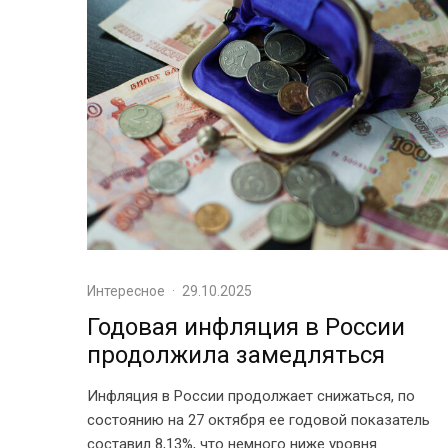
Интересное
·
29.10.2025
Годовая инфляция в России
продолжила замедляться
Инфляция в России продолжает снижаться, по
состоянию на 27 октября ее годовой показатель
составил 8,13%, что немного ниже уровня