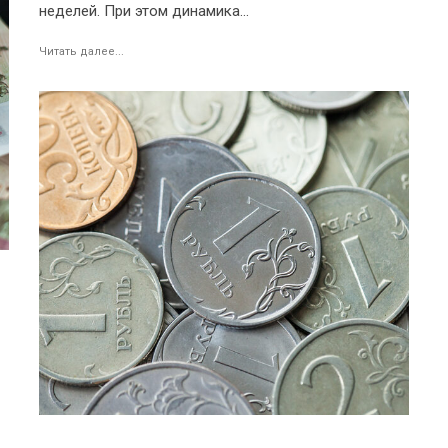
неделей. При этом динамика...
Читать далее...