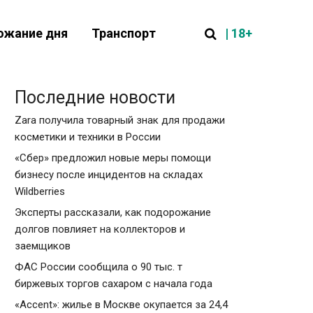
| 18+
ожание дня
Транспорт
Последние новости
Zara получила товарный знак для продажи
косметики и техники в России
«Сбер» предложил новые меры помощи
бизнесу после инцидентов на складах
Wildberries
Эксперты рассказали, как подорожание
долгов повлияет на коллекторов и
заемщиков
ФАС России сообщила о 90 тыс. т
биржевых торгов сахаром с начала года
«Accent»: жилье в Москве окупается за 24,4