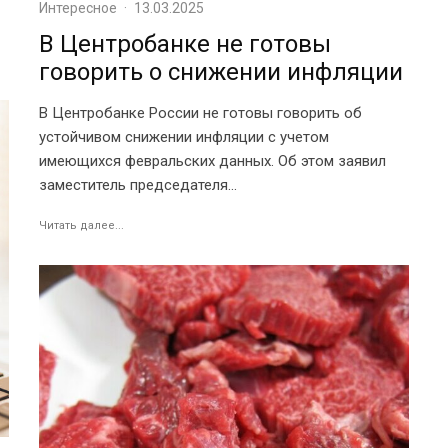
Интересное
·
13.03.2025
В Центробанке не готовы
говорить о снижении инфляции
В Центробанке России не готовы говорить об
устойчивом снижении инфляции с учетом
имеющихся февральских данных. Об этом заявил
заместитель председателя...
Читать далее...