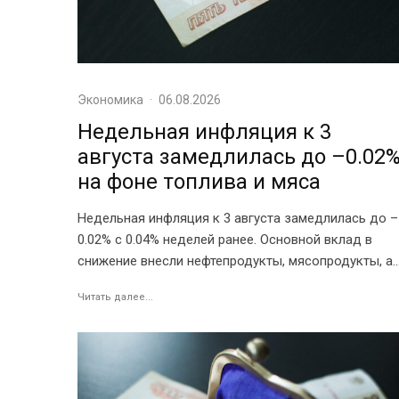
Экономика
·
06.08.2026
Недельная инфляция к 3
августа замедлилась до –0.02
на фоне топлива и мяса
Недельная инфляция к 3 августа замедлилась до –
0.02% с 0.04% неделей ранее. Основной вклад в
снижение внесли нефтепродукты, мясопродукты, а..
Читать далее...