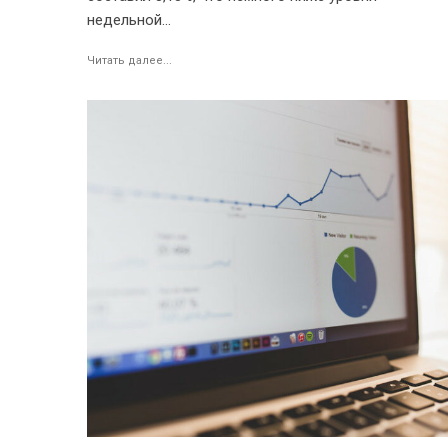
недельной...
Читать далее...