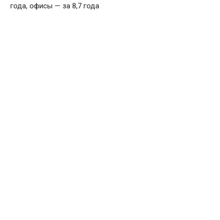
года, офисы — за 8,7 года