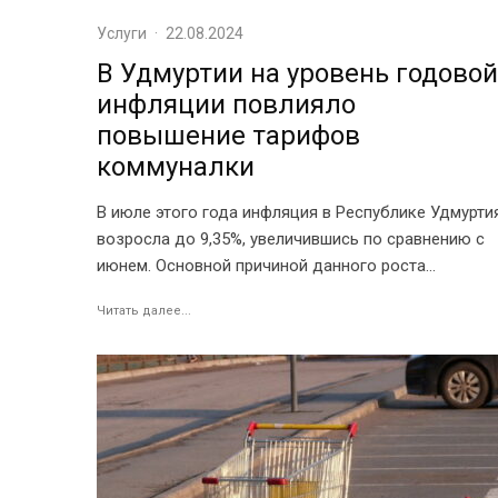
Услуги
·
22.08.2024
В Удмуртии на уровень годовой
инфляции повлияло
повышение тарифов
коммуналки
В июле этого года инфляция в Республике Удмурти
возросла до 9,35%, увеличившись по сравнению с
июнем. Основной причиной данного роста...
Читать далее...