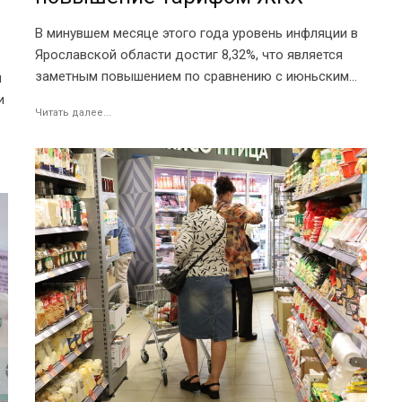
В минувшем месяце этого года уровень инфляции в
Ярославской области достиг 8,32%, что является
заметным повышением по сравнению с июньским...
я
и
Читать далее...