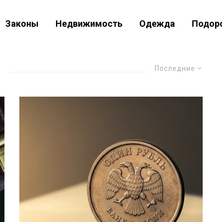
Законы
Недвижимость
Одежда
Подор
Последние