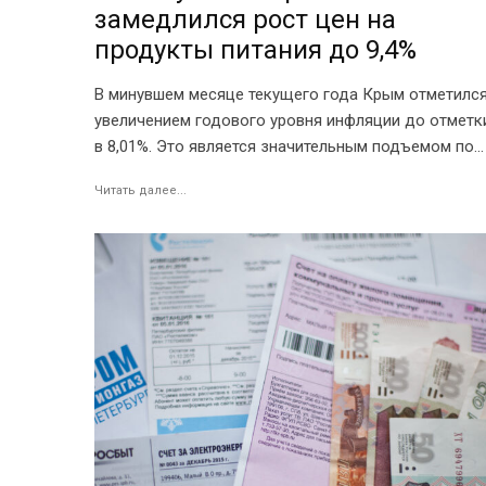
замедлился рост цен на
продукты питания до 9,4%
В минувшем месяце текущего года Крым отметилс
увеличением годового уровня инфляции до отметк
в 8,01%. Это является значительным подъемом по...
Читать далее...