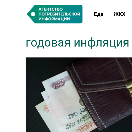
Еда
ЖКХ
годовая инфляция