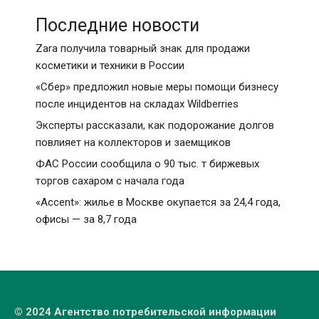
Последние новости
Zara получила товарный знак для продажи
косметики и техники в России
«Сбер» предложил новые меры помощи бизнесу
после инцидентов на складах Wildberries
Эксперты рассказали, как подорожание долгов
повлияет на коллекторов и заемщиков
ФАС России сообщила о 90 тыс. т биржевых
торгов сахаром с начала года
«Accent»: жилье в Москве окупается за 24,4 года,
офисы — за 8,7 года
© 2024 Агентство потребительской информации