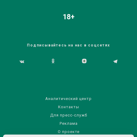
18+
Подписывайтесь на нас в соцсетях
Аналитический центр
Контакты
Для пресс-служб
Реклама
О проекте