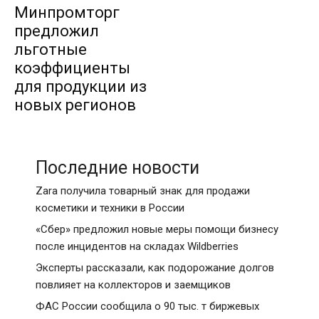
Минпромторг
предложил
льготные
коэффициенты
для продукции из
новых регионов
Последние новости
Zara получила товарный знак для продажи
косметики и техники в России
«Сбер» предложил новые меры помощи бизнесу
после инцидентов на складах Wildberries
Эксперты рассказали, как подорожание долгов
повлияет на коллекторов и заемщиков
ФАС России сообщила о 90 тыс. т биржевых