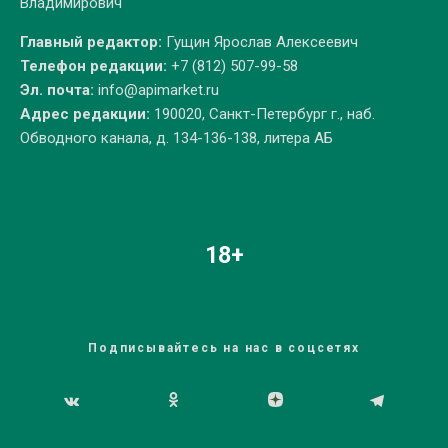
Владимирович
Главный редактор:
Гущин Ярослав Алексеевич
Телефон редакции:
+7 (812) 507-99-58
Эл. почта:
info@apimarket.ru
Адрес редакции:
190020, Санкт-Петербург г., наб.
Обводного канала, д. 134-136-138, литера АБ
18+
Подписывайтесь на нас в соцсетях