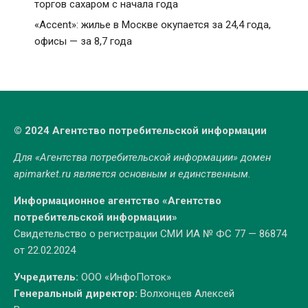
торгов сахаром с начала года
«Accent»: жилье в Москве окупается за 24,4 года,
офисы — за 8,7 года
© 2024 Агентство потребительской информации
Для «Агентства потребительской информации» домен
apimarket.ru
является основным и единственным.
Информационное агентство «Агентство
потребительской информации»
Свидетельство о регистрации СМИ ИА № ФС 77 — 86874
от 22.02.2024
Учредитель:
ООО «ИнфоПоток»
Генеральный директор:
Волхонцев Алексей