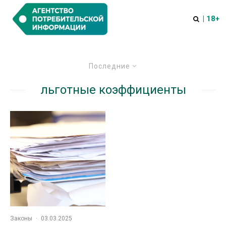
| 18+
Последние
льготные коэффициенты
Законы
·
03.03.2025