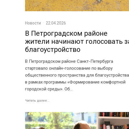
Новости
·
22.04.2026
В Петроградском районе
жители начинают голосовать з
благоустройство
В Петроградском районе Санкт-Петербурга
стартовало онлайн-голосование по выбору
общественного пространства для благоустройства
в рамках программы «Формирование комфортной
городской среды». Об...
Читать далее...