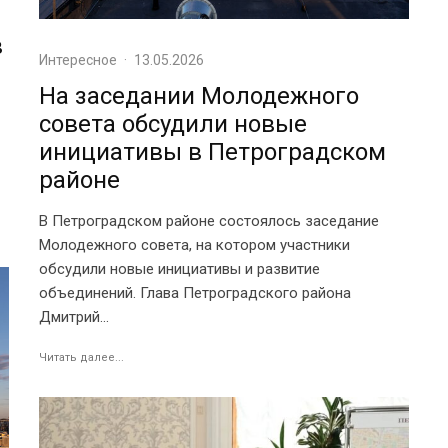
в
Интересное
·
13.05.2026
На заседании Молодежного
совета обсудили новые
инициативы в Петроградском
районе
В Петроградском районе состоялось заседание
Молодежного совета, на котором участники
обсудили новые инициативы и развитие
объединений. Глава Петроградского района
Дмитрий...
Читать далее...