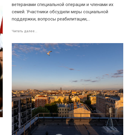
ветеранами специальной операции и членами их
семей. Участники обсудили меры социальной
поддержки, вопросы реабилитации,...
Читать далее...