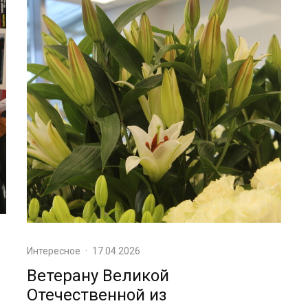
Интересное
·
17.04.2026
Ветерану Великой
Отечественной из