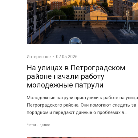
Интересное
·
07.05.2026
На улицах в Петроградском
районе начали работу
молодежные патрули
Молодежные патрули приступили к работе на улица
Петроградского района. Они помогают следить за
порядком и передают данные о проблемах в...
Читать далее...