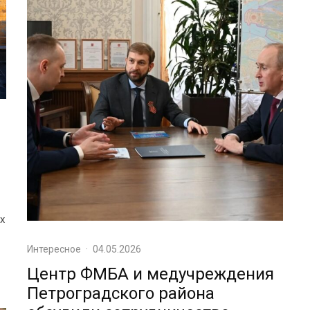
х
Интересное
·
04.05.2026
Центр ФМБА и медучреждения
Петроградского района