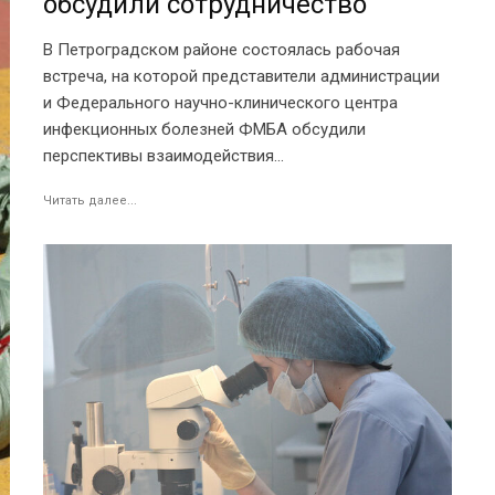
обсудили сотрудничество
В Петроградском районе состоялась рабочая
встреча, на которой представители администрации
и Федерального научно-клинического центра
инфекционных болезней ФМБА обсудили
перспективы взаимодействия...
Читать далее...