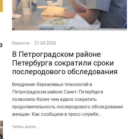
а
Новости
·
21.04.2026
В Петроградском районе
Петербурга сократили сроки
послеродового обследования
Внедрение бережливых технологий в
Петроградском районе Санкт-Петербурга
позволило более чем вдвое сократить
продолжительность послеродового обследования
женщин. Как сообщили в пресс-службе...
Читать далее...