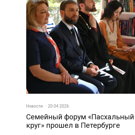
Новости
·
20.04.2026
Семейный форум «Пасхальный
круг» прошел в Петербурге