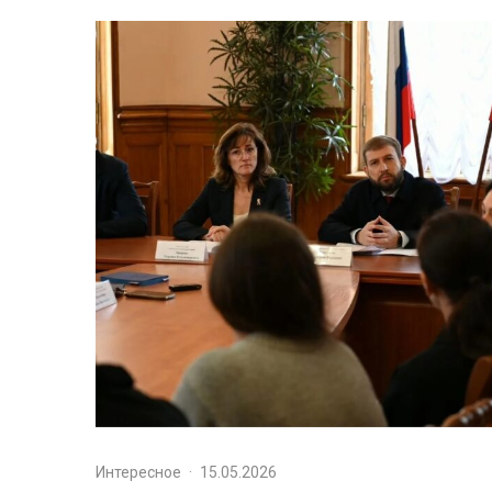
Интересное
·
15.05.2026