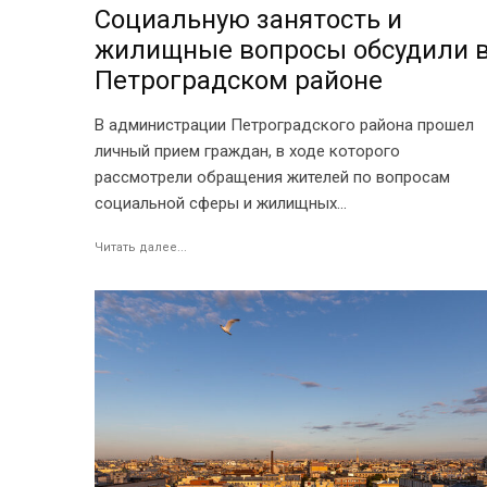
Социальную занятость и
жилищные вопросы обсудили 
Петроградском районе
В администрации Петроградского района прошел
личный прием граждан, в ходе которого
рассмотрели обращения жителей по вопросам
социальной сферы и жилищных...
Читать далее...