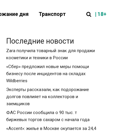
| 18+
ожание дня
Транспорт
Последние новости
Zara получила товарный знак для продажи
косметики и техники в России
«Сбер» предложил новые меры помощи
бизнесу после инцидентов на складах
Wildberries
Эксперты рассказали, как подорожание
долгов повлияет на коллекторов и
заемщиков
ФАС России сообщила о 90 тыс. т
биржевых торгов сахаром с начала года
«Accent»: жилье в Москве окупается за 24,4