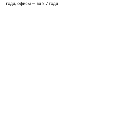
года, офисы — за 8,7 года