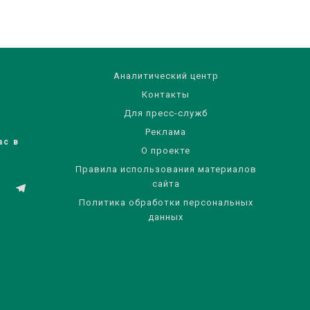
Аналитический центр
Контакты
Для пресс-служб
Реклама
ас в
О проекте
Правила использования материалов
сайта
Политика обработки персональных
данных