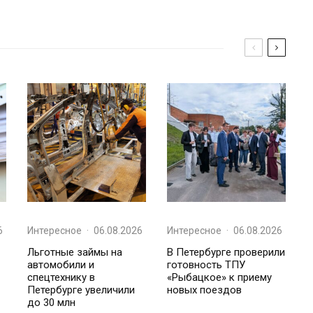
6
Интересное
·
06.08.2026
Интересное
·
06.08.2026
Льготные займы на
В Петербурге проверили
автомобили и
готовность ТПУ
спецтехнику в
«Рыбацкое» к приему
Петербурге увеличили
новых поездов
до 30 млн