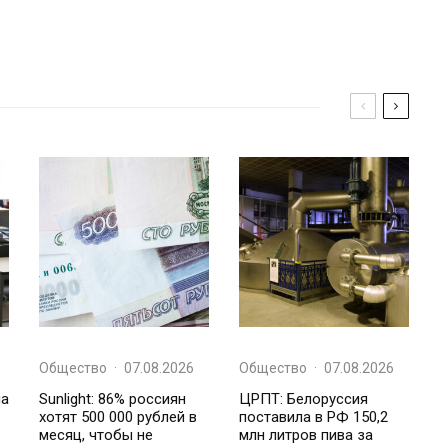
Общество
·
07.08.2026
Общество
·
07.08.2026
на
Sunlight: 86% россиян
ЦРПТ: Белоруссия
хотят 500 000 рублей в
поставила в РФ 150,2
месяц, чтобы не
млн литров пива за