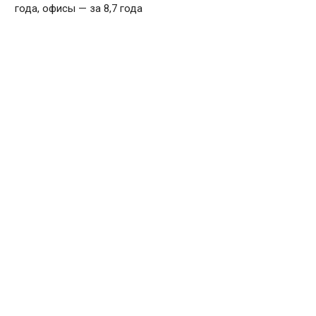
года, офисы — за 8,7 года