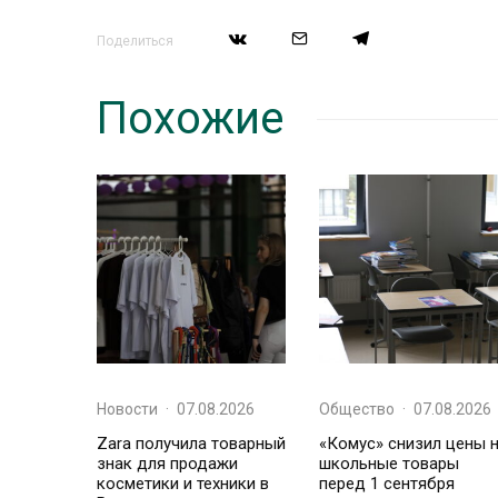
Поделиться
Похожие
Новости
·
07.08.2026
Общество
·
07.08.2026
Zara получила товарный
«Комус» снизил цены 
знак для продажи
школьные товары
косметики и техники в
перед 1 сентября