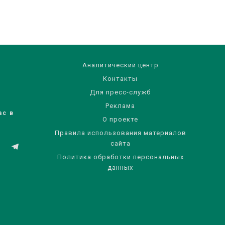
Аналитический центр
Контакты
Для пресс-служб
Реклама
ас в
О проекте
Правила использования материалов
сайта
Политика обработки персональных
данных