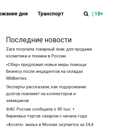
| 18+
ожание дня
Транспорт
Последние новости
Zara получила товарный знак для продажи
косметики и техники в России
«Сбер» предложил новые меры помощи
бизнесу после инцидентов на складах
Wildberries
Эксперты рассказали, как подорожание
долгов повлияет на коллекторов и
заемщиков
ФАС России сообщила о 90 тыс. т
биржевых торгов сахаром с начала года
«Accent»: жилье в Москве окупается за 24,4