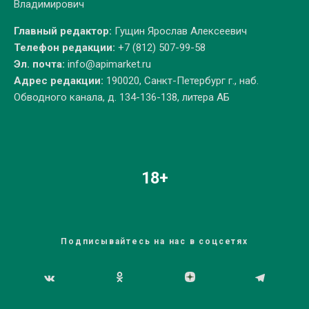
Владимирович
Главный редактор:
Гущин Ярослав Алексеевич
Телефон редакции:
+7 (812) 507-99-58
Эл. почта:
info@apimarket.ru
Адрес редакции:
190020, Санкт-Петербург г., наб.
Обводного канала, д. 134-136-138, литера АБ
18+
Подписывайтесь на нас в соцсетях