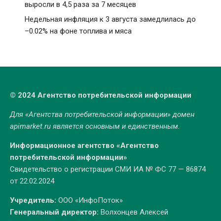
выросли в 4,5 раза за 7 месяцев
Недельная инфляция к 3 августа замедлилась до
–0.02% на фоне топлива и мяса
© 2024 Агентство потребительской информации
Для «Агентства потребительской информации» домен
apimarket.ru
является основным и единственным.
Информационное агентство «Агентство
потребительской информации»
Свидетельство о регистрации СМИ ИА № ФС 77 — 86874
от 22.02.2024
Учредитель:
ООО «ИнфоПоток»
Генеральный директор:
Волхонцев Алексей