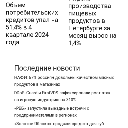
Объем
производства
потребительских
пищевых
кредитов упал на
продуктов в
51,4% в 4
Петербурге за
квартале 2024
месяц вырос на
года
1,4%
Последние новости
НАФИ: 67% россиян довольны качеством мясных
продуктов в магазинах
DDoS-Guard и FirstVDS зафиксировали рост атак
на игровую индустрию на 310%
«РВБ» запустила выездные встречи с
предпринимателями в регионах
«Золотое Яблоко»: продажи средств для губ