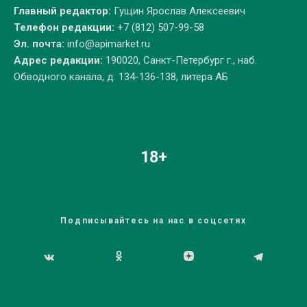
Главный редактор:
Гущин Ярослав Алексеевич
Телефон редакции:
+7 (812) 507-99-58
Эл. почта:
info@apimarket.ru
Адрес редакции:
190020, Санкт-Петербург г., наб.
Обводного канала, д. 134-136-138, литера АБ
18+
Подписывайтесь на нас в соцсетях