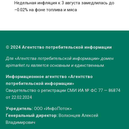
Недельная инфляция к 3 августа замедлилась до
–0.02% на фоне топлива и мяса
© 2024 Агентство потребительской информации
Для «Агентства потребительской информации» домен
apimarket.ru
является основным и единственным.
Информационное агентство «Агентство
потребительской информации»
Свидетельство о регистрации СМИ ИА № ФС 77 — 86874
от 22.02.2024
Учредитель:
ООО «ИнфоПоток»
Генеральный директор:
Волхонцев Алексей
Владимирович