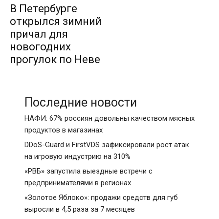
В Петербурге
открылся зимний
причал для
новогодних
прогулок по Неве
Последние новости
НАФИ: 67% россиян довольны качеством мясных
продуктов в магазинах
DDoS-Guard и FirstVDS зафиксировали рост атак
на игровую индустрию на 310%
«РВБ» запустила выездные встречи с
предпринимателями в регионах
«Золотое Яблоко»: продажи средств для губ
выросли в 4,5 раза за 7 месяцев