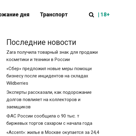
| 18+
ожание дня
Транспорт
Последние новости
Zara получила товарный знак для продажи
косметики и техники в России
«Сбер» предложил новые меры помощи
бизнесу после инцидентов на складах
Wildberries
Эксперты рассказали, как подорожание
долгов повлияет на коллекторов и
заемщиков
ФАС России сообщила о 90 тыс. т
биржевых торгов сахаром с начала года
«Accent»: жилье в Москве окупается за 24,4