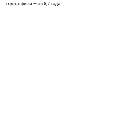
года, офисы — за 8,7 года