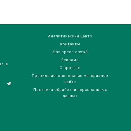
Аналитический центр
Контакты
Для пресс-служб
Реклама
ас в
О проекте
Правила использования материалов
сайта
Политика обработки персональных
данных