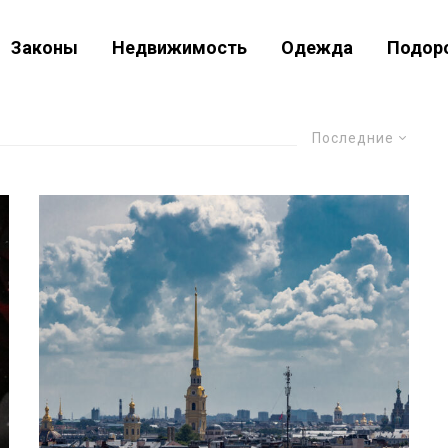
Законы
Недвижимость
Одежда
Подор
Последние