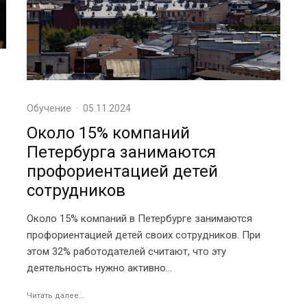
Обучение
·
05.11.2024
Около 15% компаний
Петербурга занимаются
профориентацией детей
сотрудников
Около 15% компаний в Петербурге занимаются
профориентацией детей своих сотрудников. При
этом 32% работодателей считают, что эту
деятельность нужно активно...
Читать далее...