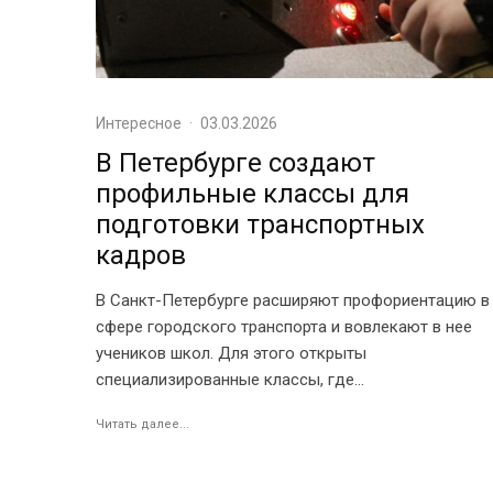
Интересное
·
03.03.2026
В Петербурге создают
профильные классы для
подготовки транспортных
кадров
В Санкт-Петербурге расширяют профориентацию в
сфере городского транспорта и вовлекают в нее
учеников школ. Для этого открыты
специализированные классы, где...
Читать далее...