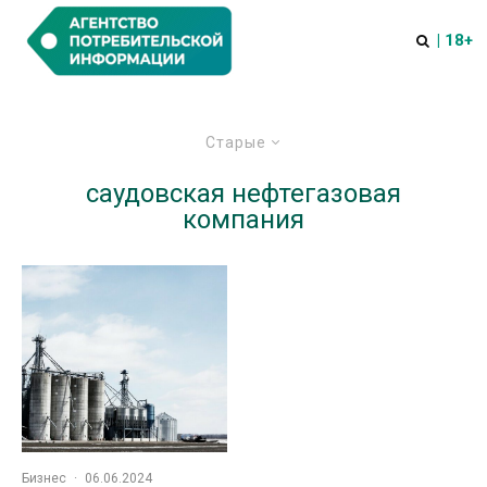
| 18+
Старые
саудовская нефтегазовая
компания
Бизнес
·
06.06.2024