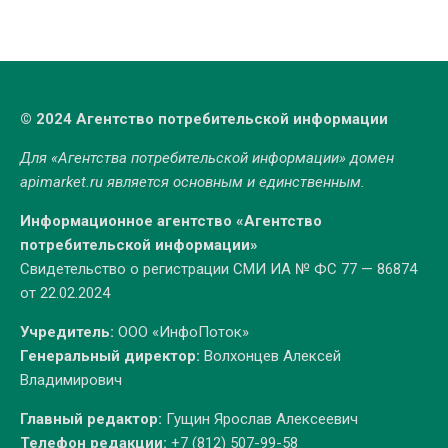
© 2024 Агентство потребительской информации
Для «Агентства потребительской информации» домен
apimarket.ru
является основным и единственным.
Информационное агентство «Агентство
потребительской информации»
Свидетельство о регистрации СМИ ИА № ФС 77 — 86874
от 22.02.2024
Учредитель:
ООО «ИнфоПоток»
Генеральный директор:
Волхонцев Алексей
Владимирович
Главный редактор:
Гущин Ярослав Алексеевич
Телефон редакции:
+7 (812) 507-99-58