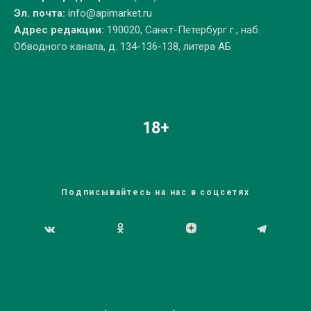
Эл. почта:
info@apimarket.ru
Адрес редакции:
190020, Санкт-Петербург г., наб.
Обводного канала, д. 134-136-138, литера АБ
18+
Подписывайтесь на нас в соцсетях