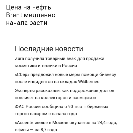
Цена на нефть
Brent медленно
начала расти
Последние новости
Zara получила товарный знак для продажи
косметики и техники в России
«Сбер» предложил новые меры помощи бизнесу
после инцидентов на складах Wildberries
Эксперты рассказали, как подорожание долгов
повлияет на коллекторов и заемщиков
ФАС России сообщила о 90 тыс. т биржевых
торгов сахаром с начала года
«Accent»: жилье в Москве окупается за 24,4 года,
офисы — за 8,7 года