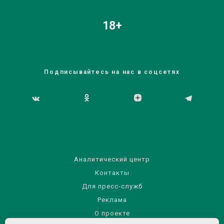
18+
Подписывайтесь на нас в соцсетях
Аналитический центр
Контакты
Для пресс-служб
Реклама
О проекте