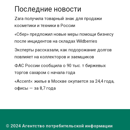
Последние новости
Zara получила товарный знак для продажи
косметики и техники в России
«Сбер» предложил новые меры помощи бизнесу
после инцидентов на складах Wildberries
Эксперты рассказали, как подорожание долгов
повлияет на коллекторов и заемщиков
ФАС России сообщила о 90 тыс. т биржевых
торгов сахаром с начала года
«Accent»: жилье в Москве окупается за 24,4 года,
офисы — за 8,7 года
© 2024 Агентство потребительской информации