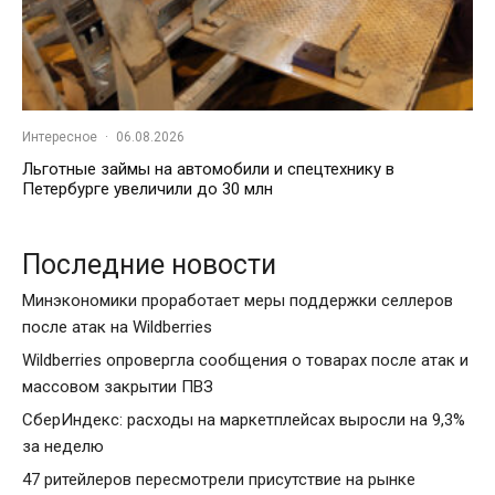
Интересное
·
06.08.2026
Льготные займы на автомобили и спецтехнику в
Петербурге увеличили до 30 млн
Последние новости
Минэкономики проработает меры поддержки селлеров
после атак на Wildberries
Wildberries опровергла сообщения о товарах после атак и
массовом закрытии ПВЗ
СберИндекс: расходы на маркетплейсах выросли на 9,3%
за неделю
47 ритейлеров пересмотрели присутствие на рынке