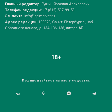
Главный редактор:
Гущин Ярослав Алексеевич
Телефон редакции:
+7 (812) 507-99-58
Эл. почта:
info@apimarket.ru
Адрес редакции:
190020, Санкт-Петербург г., наб.
Обводного канала, д. 134-136-138, литера АБ
18+
Подписывайтесь на нас в соцсетях