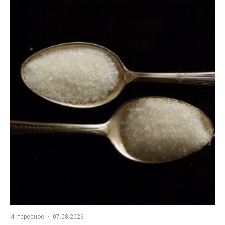
Интересное
·
07.08.2026