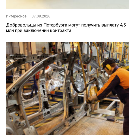
Интересное
·
07.08.2026
Добровольцы из Петербурга могут получить выплату 4,5
млн при заключении контракта