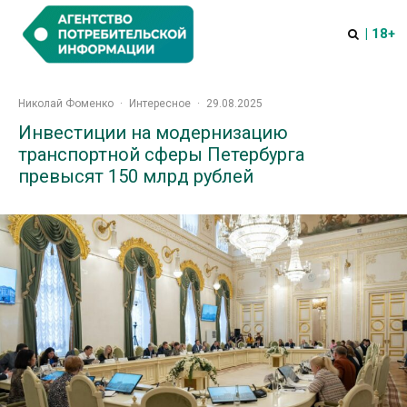
| 18+
Николай Фоменко
·
Интересное
·
29.08.2025
Инвестиции на модернизацию
транспортной сферы Петербурга
превысят 150 млрд рублей