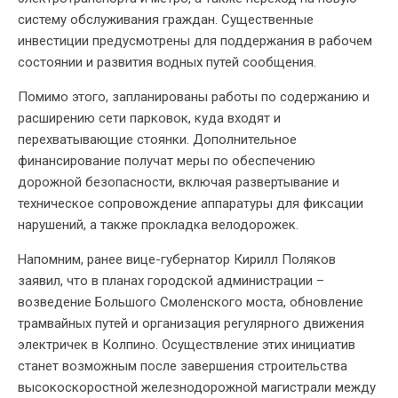
систему обслуживания граждан. Существенные
инвестиции предусмотрены для поддержания в рабочем
состоянии и развития водных путей сообщения.
Помимо этого, запланированы работы по содержанию и
расширению сети парковок, куда входят и
перехватывающие стоянки. Дополнительное
финансирование получат меры по обеспечению
дорожной безопасности, включая развертывание и
техническое сопровождение аппаратуры для фиксации
нарушений, а также прокладка велодорожек.
Напомним, ранее вице-губернатор Кирилл Поляков
заявил, что в планах городской администрации –
возведение Большого Смоленского моста, обновление
трамвайных путей и организация регулярного движения
электричек в Колпино. Осуществление этих инициатив
станет возможным после завершения строительства
высокоскоростной железнодорожной магистрали между