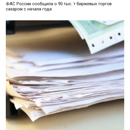
ФАС России сообщила о 90 тыс. т биржевых торгов
сахаром с начала года