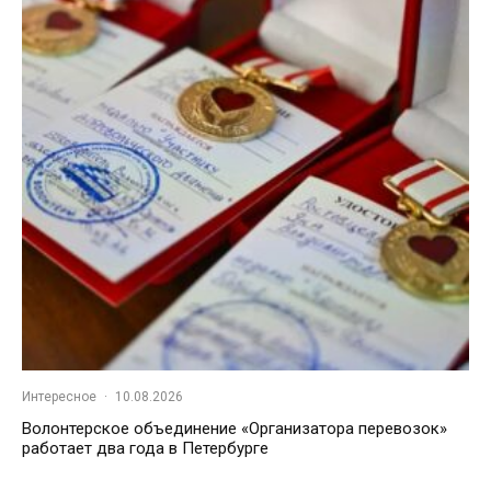
Интересное
·
10.08.2026
Волонтерское объединение «Организатора перевозок»
работает два года в Петербурге