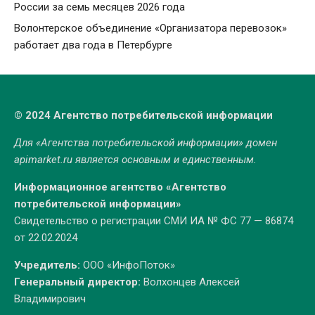
России за семь месяцев 2026 года
Волонтерское объединение «Организатора перевозок»
работает два года в Петербурге
© 2024 Агентство потребительской информации
Для «Агентства потребительской информации» домен
apimarket.ru
является основным и единственным.
Информационное агентство «Агентство
потребительской информации»
Свидетельство о регистрации СМИ ИА № ФС 77 — 86874
от 22.02.2024
Учредитель:
ООО «ИнфоПоток»
Генеральный директор:
Волхонцев Алексей
Владимирович