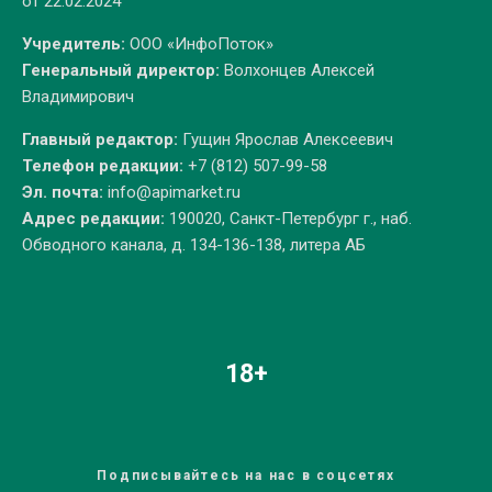
от 22.02.2024
Учредитель:
ООО «ИнфоПоток»
Генеральный директор:
Волхонцев Алексей
Владимирович
Главный редактор:
Гущин Ярослав Алексеевич
Телефон редакции:
+7 (812) 507-99-58
Эл. почта:
info@apimarket.ru
Адрес редакции:
190020, Санкт-Петербург г., наб.
Обводного канала, д. 134-136-138, литера АБ
18+
Подписывайтесь на нас в соцсетях