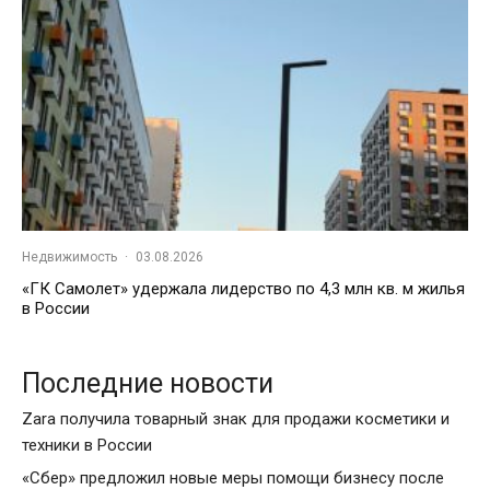
Недвижимость
·
03.08.2026
«ГК Самолет» удержала лидерство по 4,3 млн кв. м жилья
в России
Последние новости
Zara получила товарный знак для продажи косметики и
техники в России
«Сбер» предложил новые меры помощи бизнесу после