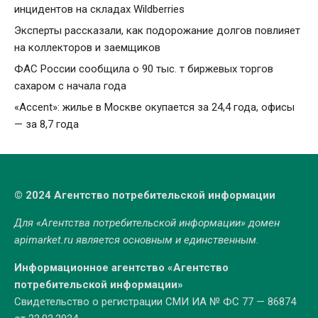
инцидентов на складах Wildberries
Эксперты рассказали, как подорожание долгов повлияет
на коллекторов и заемщиков
ФАС России сообщила о 90 тыс. т биржевых торгов
сахаром с начала года
«Accent»: жилье в Москве окупается за 24,4 года, офисы
— за 8,7 года
© 2024 Агентство потребительской информации
Для «Агентства потребительской информации» домен
apimarket.ru
является основным и единственным.
Информационное агентство «Агентство
потребительской информации»
Свидетельство о регистрации СМИ ИА № ФС 77 — 86874