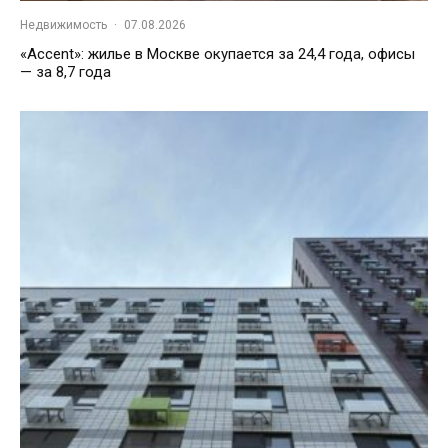
Недвижимость
·
07.08.2026
«Accent»: жилье в Москве окупается за 24,4 года, офисы
— за 8,7 года