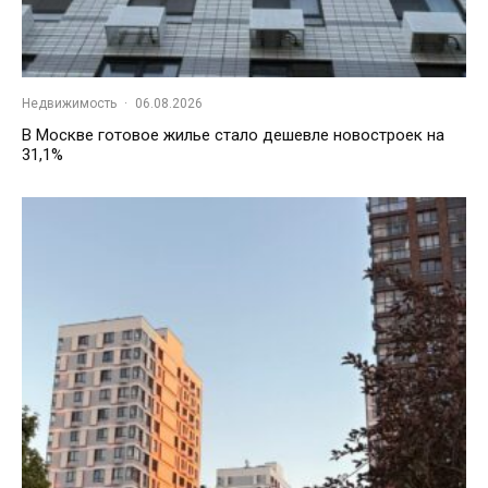
Недвижимость
·
06.08.2026
В Москве готовое жилье стало дешевле новостроек на
31,1%