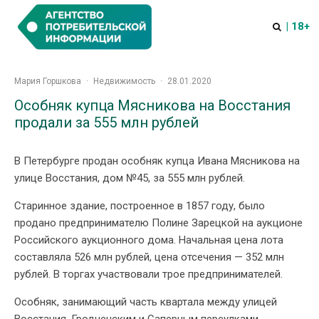
| 18+
Мария Горшкова
·
Недвижимость
·
28.01.2020
Особняк купца Мясникова на Восстания
продали за 555 млн рублей
В Петербурге продан особняк купца Ивана Мясникова на
улице Восстания, дом №45, за 555 млн рублей.
Старинное здание, построенное в 1857 году, было
продано предпринимателю Полине Зарецкой на аукционе
Российского аукционного дома. Начальная цена лота
составляла 526 млн рублей, цена отсечения — 352 млн
рублей. В торгах участвовали трое предпринимателей.
Особняк, занимающий часть квартала между улицей