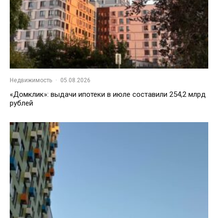
Недвижимость
·
05.08.2026
«Домклик»: выдачи ипотеки в июле составили 254,2 млрд
рублей