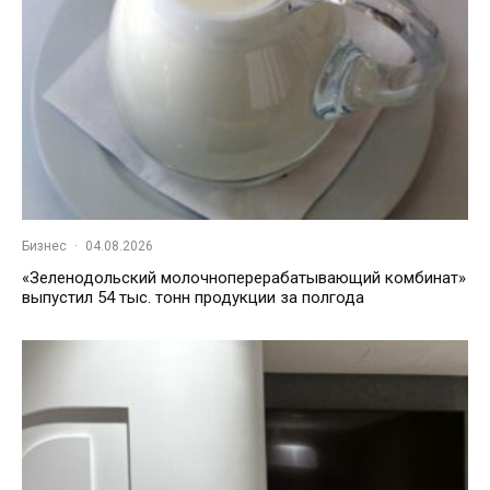
Бизнес
·
04.08.2026
«Зеленодольский молочноперерабатывающий комбинат»
выпустил 54 тыс. тонн продукции за полгода