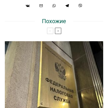
Похожие