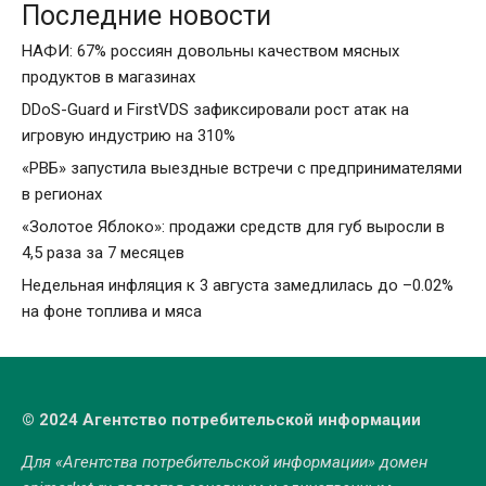
Последние новости
НАФИ: 67% россиян довольны качеством мясных
продуктов в магазинах
DDoS-Guard и FirstVDS зафиксировали рост атак на
игровую индустрию на 310%
«РВБ» запустила выездные встречи с предпринимателями
в регионах
«Золотое Яблоко»: продажи средств для губ выросли в
4,5 раза за 7 месяцев
Недельная инфляция к 3 августа замедлилась до –0.02%
на фоне топлива и мяса
© 2024 Агентство потребительской информации
Для «Агентства потребительской информации» домен