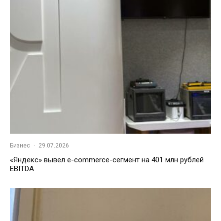
Бизнес
·
29.07.2026
«Яндекс» вывел e-commerce-сегмент на 401 млн рублей
EBITDA