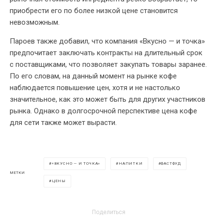
приобрести его по более низкой цене становится
невозможным.
Пароев также добавил, что компания «Вкусно — и точка»
предпочитает заключать контракты на длительный срок
с поставщиками, что позволяет закупать товары заранее.
По его словам, на данный момент на рынке кофе
наблюдается повышение цен, хотя и не настолько
значительное, как это может быть для других участников
рынка. Однако в долгосрочной перспективе цена кофе
для сети также может вырасти.
«ВКУСНО — И ТОЧКА»
НАПИТКИ
ФАСТФУД
МЕТКИ
ЦЕНЫ
Поделиться