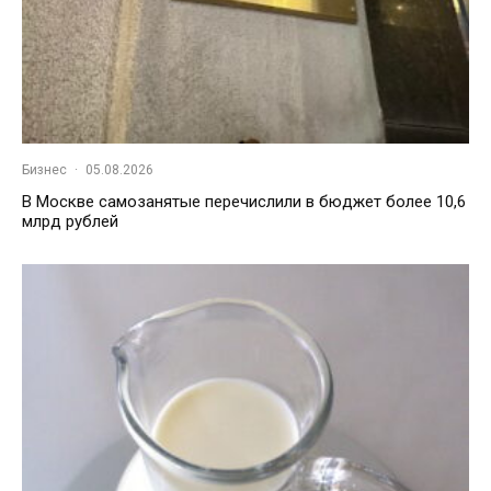
Бизнес
·
05.08.2026
В Москве самозанятые перечислили в бюджет более 10,6
млрд рублей