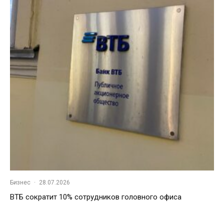
Бизнес
·
28.07.2026
ВТБ сократит 10% сотрудников головного офиса