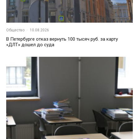
Общество
·
10.08.2026
В Петербурге отказ вернуть 100 тысяч руб. за карту
«ДЛТ» дошел до суда