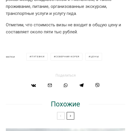
проживание, питание, организованные экскурсии,
транспортные услуги и услугу гида.
Отметим, что стоимость визы не входит в общую цену и
составляет около пяти тыс рублей.
ПУТЕВКИ
СЕВЕРНАЯ КОРЕЯ
ЦЕНЫ
МЕТКИ
Поделиться
Похожие