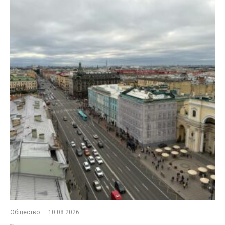
Общество
·
10.08.2026