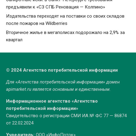
предъявили к «СЗ СПБ Реновация — Колпино»
Издательства переходят на поставки со своих складов
после пожаров на Wildberries
Вторичное жилье в мегаполисах подорожало на 2,9% за
квартал
© 2024 Агентство потребительской информации
Для «Агентства потребительской информации» домен
apimarket.ru
является основным и единственным.
Информационное агентство «Агентство
потребительской информации»
Свидетельство о регистрации СМИ ИА № ФС 77 — 86874
от 22.02.2024
Учредитель:
ООО «ИнфоПоток»