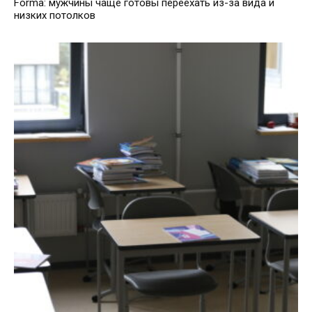
Forma: мужчины чаще готовы переехать из-за вида и
низких потолков