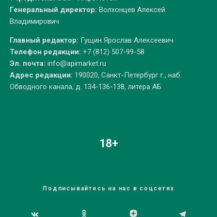
Генеральный директор:
Волхонцев Алексей
Владимирович
Главный редактор:
Гущин Ярослав Алексеевич
Телефон редакции:
+7 (812) 507-99-58
Эл. почта:
info@apimarket.ru
Адрес редакции:
190020, Санкт-Петербург г., наб.
Обводного канала, д. 134-136-138, литера АБ
18+
Подписывайтесь на нас в соцсетях