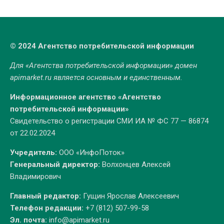
© 2024 Агентство потребительской информации
Для «Агентства потребительской информации» домен
apimarket.ru
является основным и единственным.
Информационное агентство «Агентство
потребительской информации»
Свидетельство о регистрации СМИ ИА № ФС 77 — 86874
от 22.02.2024
Учредитель:
ООО «ИнфоПоток»
Генеральный директор:
Волхонцев Алексей
Владимирович
Главный редактор:
Гущин Ярослав Алексеевич
Телефон редакции:
+7 (812) 507-99-58
Эл. почта:
info@apimarket.ru