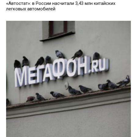
«Автостат»: в России насчитали 3,43 млн китайских
легковых автомобилей