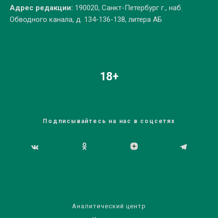
Адрес редакции:
190020, Санкт-Петербург г., наб.
Обводного канала, д. 134-136-138, литера АБ
18+
Подписывайтесь на нас в соцсетях
Аналитический центр