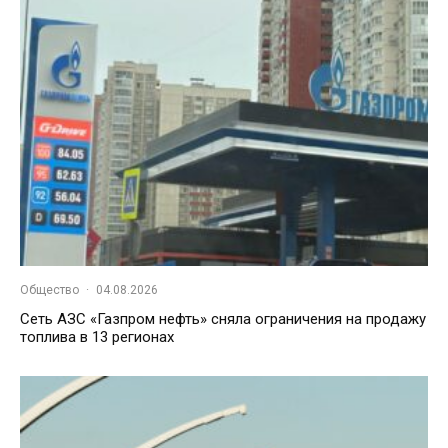
Общество
·
04.08.2026
Сеть АЗС «Газпром нефть» сняла ограничения на продажу
топлива в 13 регионах