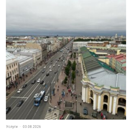
Услуги
·
03.08.2026