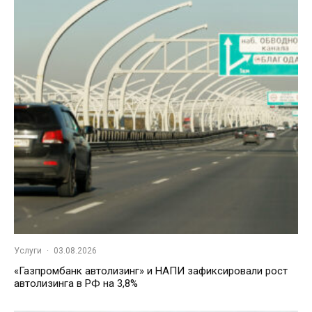
Услуги
·
03.08.2026
«Газпромбанк автолизинг» и НАПИ зафиксировали рост
автолизинга в РФ на 3,8%