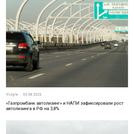
Услуги
·
03.08.2026
«Газпромбанк автолизинг» и НАПИ зафиксировали рост
автолизинга в РФ на 3,8%