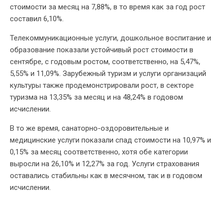
стоимости за месяц на 7,88%, в то время как за год рост
составил 6,10%.
Телекоммуникационные услуги, дошкольное воспитание и
образование показали устойчивый рост стоимости в
сентябре, с годовым ростом, соответственно, на 5,47%,
5,55% и 11,09%. Зарубежный туризм и услуги организаций
культуры также продемонстрировали рост, в секторе
туризма на 13,35% за месяц и на 48,24% в годовом
исчислении.
В то же время, санаторно-оздоровительные и
медицинские услуги показали спад стоимости на 10,97% и
0,15% за месяц соответственно, хотя обе категории
выросли на 26,10% и 12,27% за год. Услуги страхования
оставались стабильны как в месячном, так и в годовом
исчислении.