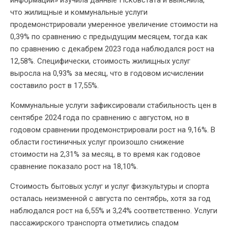
что жилищные и коммунальные услуги
продемонстрировали умеренное увеличение стоимости на
0,39% по сравнению с предыдущим месяцем, тогда как
по сравнению с декабрем 2023 года наблюдался рост на
12,58%. Специфически, стоимость жилищных услуг
выросла на 0,93% за месяц, что в годовом исчислении
составило рост в 17,55%.
Коммунальные услуги зафиксировали стабильность цен в
сентябре 2024 года по сравнению с августом, но в
годовом сравнении продемонстрировали рост на 9,16%. В
области гостиничных услуг произошло снижение
стоимости на 2,31% за месяц, в то время как годовое
сравнение показало рост на 18,10%.
Стоимость бытовых услуг и услуг физкультуры и спорта
осталась неизменной с августа по сентябрь, хотя за год
наблюдался рост на 6,55% и 3,24% соответственно. Услуги
пассажирского транспорта отметились спадом