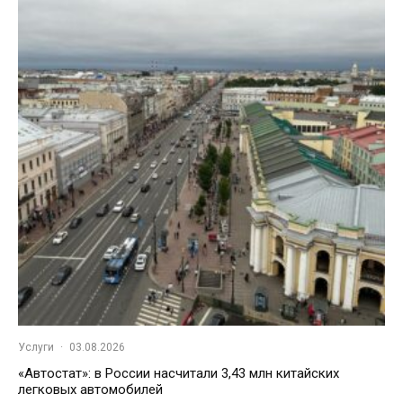
Услуги
·
03.08.2026
«Автостат»: в России насчитали 3,43 млн китайских
легковых автомобилей