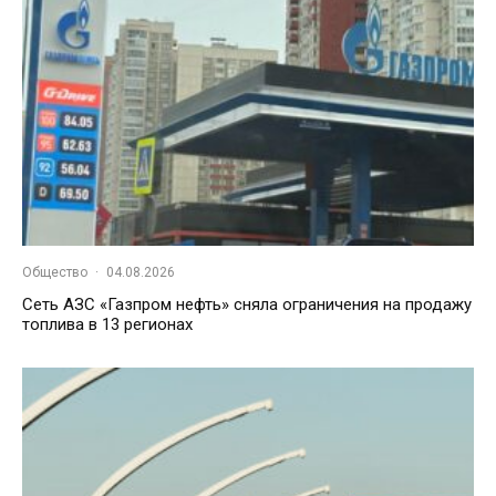
Общество
·
04.08.2026
Сеть АЗС «Газпром нефть» сняла ограничения на продажу
топлива в 13 регионах