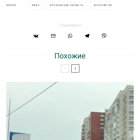
ЖКУ
ПСКОВСКАЯ ОБЛАСТЬ
ПСКОВСТАТ
МЕТКИ
Поделиться
Похожие