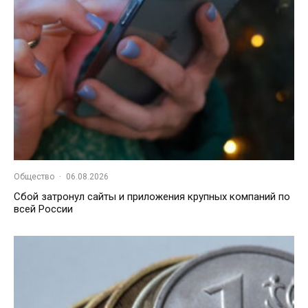
Общество
·
06.08.2026
Сбой затронул сайты и приложения крупных компаний по
всей России