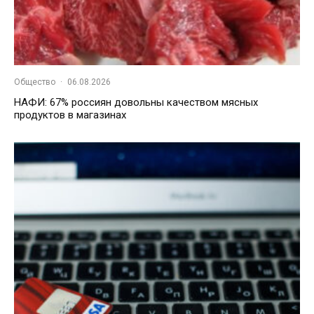
Общество
·
06.08.2026
НАФИ: 67% россиян довольны качеством мясных
продуктов в магазинах