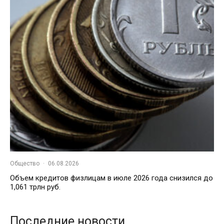
Общество
·
06.08.2026
Объем кредитов физлицам в июле 2026 года снизился до
1,061 трлн руб.
Последние новости