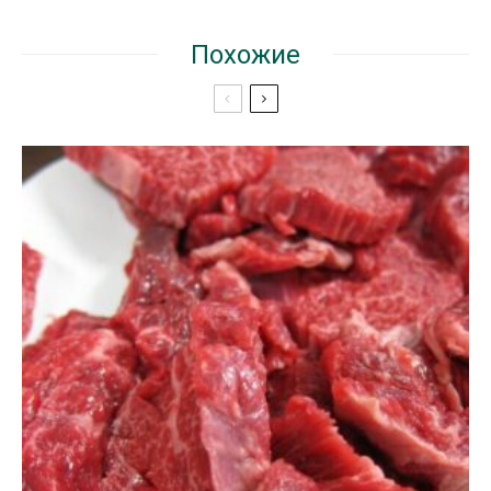
Похожие