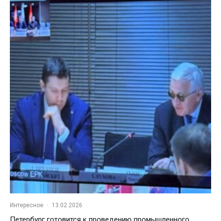
Интересное
·
13.02.2026
Петербург готовится к проведению промышленного