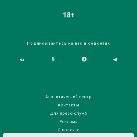
18+
Подписывайтесь на нас в соцсетях
Аналитический центр
Контакты
Для пресс-служб
Реклама
О проекте