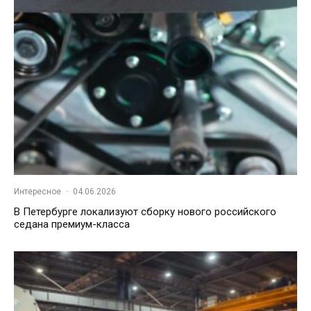
Интересное
·
04.06.2026
В Петербурге локализуют сборку нового российского
седана премиум-класса