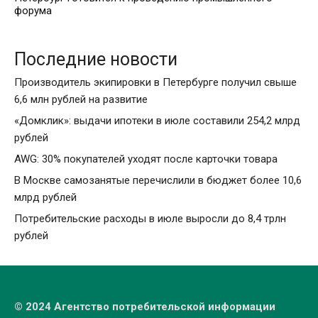
форума
Последние новости
Производитель экипировки в Петербурге получил свыше
6,6 млн рублей на развитие
«Домклик»: выдачи ипотеки в июле составили 254,2 млрд
рублей
AWG: 30% покупателей уходят после карточки товара
В Москве самозанятые перечислили в бюджет более 10,6
млрд рублей
Потребительские расходы в июле выросли до 8,4 трлн
рублей
© 2024 Агентство потребительской информации