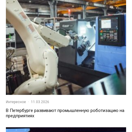
Интересное
·
11.03.2026
В Петербурге развивают промышленную роботизацию на
предприятиях