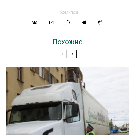
Поделиться
Похожие