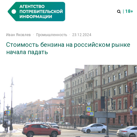
| 18+
Иван Яковлев
·
Промышленность
·
23.12.2024
Стоимость бензина на российском рынке
начала падать