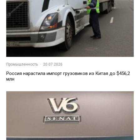
Промышленность
·
20.07.2026
Россия нарастила импорт грузовиков из Китая до $456,2
млн