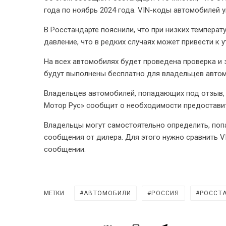
года по ноябрь 2024 года. VIN-коды автомобилей 
В Росстандарте пояснили, что при низких темпера
давление, что в редких случаях может привести к у
На всех автомобилях будет проведена проверка и 
будут выполнены бесплатно для владельцев авто
Владельцев автомобилей, попадающих под отзыв, 
Мотор Рус» сообщит о необходимости предоставит
Владельцы могут самостоятельно определить, поп
сообщения от дилера. Для этого нужно сравнить V
сообщении.
МЕТКИ
АВТОМОБИЛИ
РОССИЯ
РОССТ