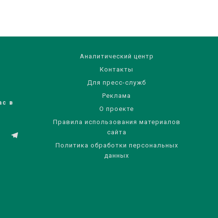
Аналитический центр
Контакты
Для пресс-служб
Реклама
ас в
О проекте
Правила использования материалов
сайта
Политика обработки персональных
данных