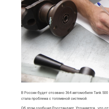
В России будет отозвано 364 автомобиля Tank 500 
стала проблема с топливной системой.
Об этом сообщил Росстандарт. Уточняется, что о