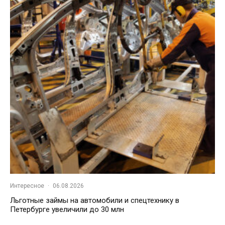
Интересное
·
06.08.2026
Льготные займы на автомобили и спецтехнику в
Петербурге увеличили до 30 млн