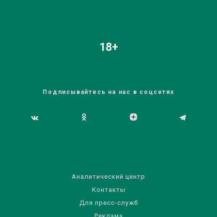
18+
Подписывайтесь на нас в соцсетях
Аналитический центр
Контакты
Для пресс-служб
Реклама