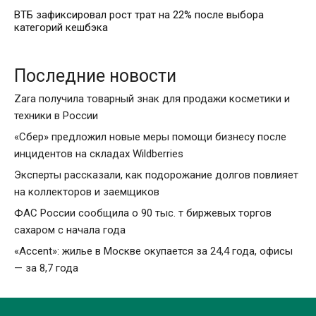
ВТБ зафиксировал рост трат на 22% после выбора
категорий кешбэка
Последние новости
Zara получила товарный знак для продажи косметики и
техники в России
«Сбер» предложил новые меры помощи бизнесу после
инцидентов на складах Wildberries
Эксперты рассказали, как подорожание долгов повлияет
на коллекторов и заемщиков
ФАС России сообщила о 90 тыс. т биржевых торгов
сахаром с начала года
«Accent»: жилье в Москве окупается за 24,4 года, офисы
— за 8,7 года