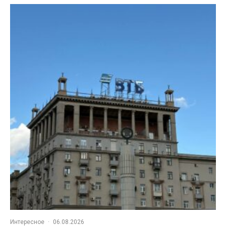
Интересное
·
06.08.2026