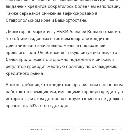
выданных кредитов сократилось более чем наполовину.
Также серьезное снижение зафиксировано в
Ставропольском крае и Башкортостане.
Директор по маркетингу НБКИ Алексей Волков отметил,
что объем выданных в третьем квартале кредитов
действительно значительно меньше показателей
прошлого года. Он объясняет такую ситуацию тем, что
банки продолжают осторожно подходить к рискам, а
регулятор проводит жесткую политику по охлаждению
кредитного рынка.
Волков добавил, что кредитные организации в основном
работают с заемщиками, имеющими хорошую кредитную
историю. При этом долговая нагрузка клиента не должна
превышать 50% от его доходов.