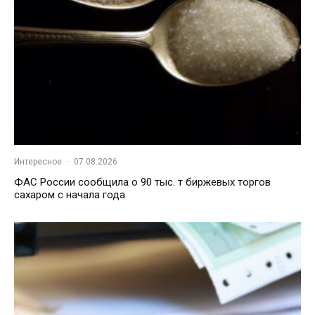
Интересное
·
07.08.2026
ФАС России сообщила о 90 тыс. т биржевых торгов
сахаром с начала года