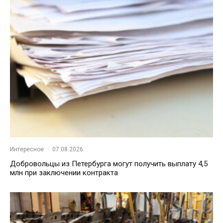
Интересное
·
07.08.2026
Добровольцы из Петербурга могут получить выплату 4,5
млн при заключении контракта