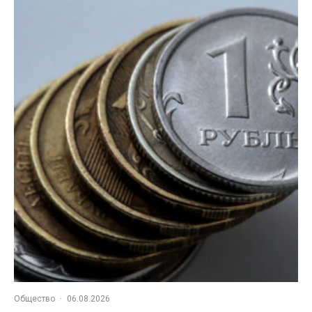
Общество
·
06.08.2026