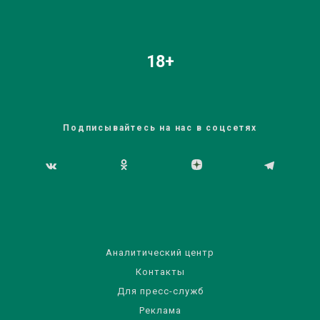
18+
Подписывайтесь на нас в соцсетях
Аналитический центр
Контакты
Для пресс-служб
Реклама