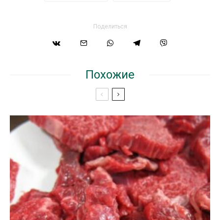
Поделиться
Похожие