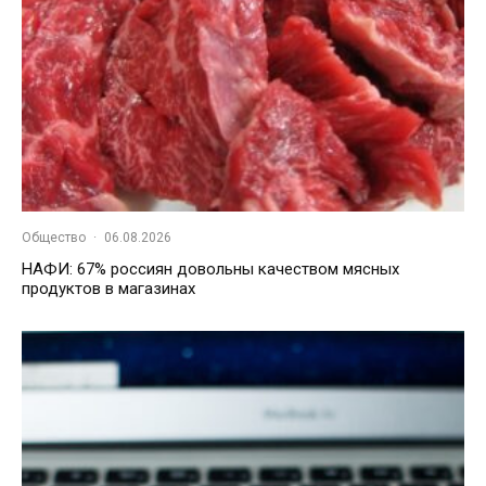
Общество
·
06.08.2026
НАФИ: 67% россиян довольны качеством мясных
продуктов в магазинах