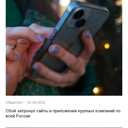
Общество
·
06.08.2026
Сбой затронул сайты и приложения крупных компаний по
всей России