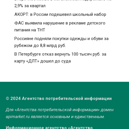
2,9% за квартал
АКОРТ: в России подешевел школьный набор
ФАС выявила нарушение в рекламе детского
питания на ТНТ
Россияне подняли покупки одежды и обуви за
рубежом до 8,8 млрд руб.
В Петербурге отказ вернуть 100 тысяч руб. за
карту «ДЛТ» дошел до суда
© 2024 Агентство потребительской информации
Для «Агентства потребительской информации» домен
apimarket.ru
является основным и единственным.
Информационное агентство «Агентство