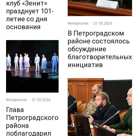
клуб «Зенит»
празднует 101-
летие со дня
Интересное
·
21.05.2026
основания
В Петроградском
районе состоялось
обсуждение
благотворительных
инициатив
Интересное
·
21.05.2026
Глава
Петроградского
района
поблагодарил